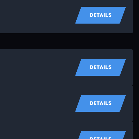
DETAILS
DETAILS
DETAILS