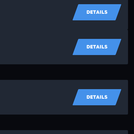
DETAILS
DETAILS
DETAILS