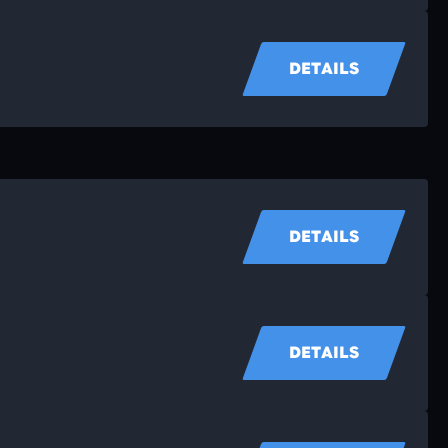
DETAILS
DETAILS
DETAILS