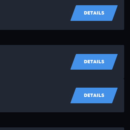
DETAILS
DETAILS
DETAILS