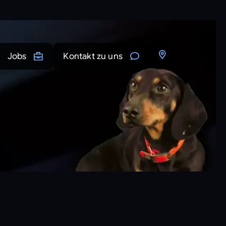
Jobs
Kontakt zu uns