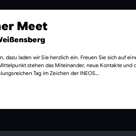
er Meet
 Weißensberg
dazu laden wir Sie herzlich ein. Freuen Sie sich auf eine
Mittelpunkt stehen das Miteinander, neue Kontakte und
hslungsreichen Tag im Zeichen der INEOS…