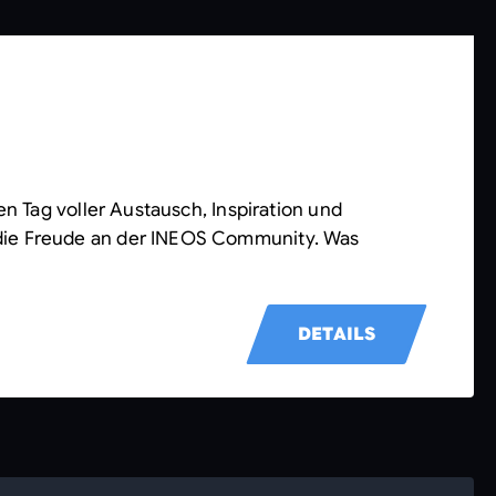
n Tag voller Austausch, Inspiration und
 die Freude an der INEOS Community. Was
DETAILS