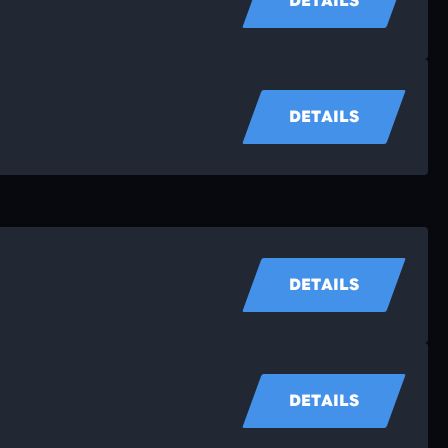
DETAILS
DETAILS
DETAILS
DETAILS