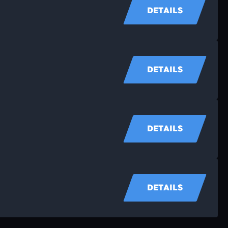
DETAILS
DETAILS
DETAILS
DETAILS