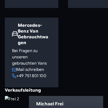
Mercedes-
Benz Van
Gebrauchtwa
gen
Bei Fragen zu
unseren
gebrauchten Vans
Mail schreiben
+49 751 801 100
Verkaufsleitung
Michael Frei