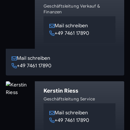
Geschäftsleitung Verkauf &
Finanzen
Mail schreiben
+49 7461 17890
Mail schreiben
+49 7461 17890
Kerstin Riess
Geschäftsleitung Service
Mail schreiben
+49 7461 17890