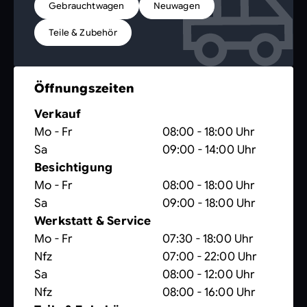
Gebrauchtwagen
Neuwagen
Teile & Zubehör
Öffnungszeiten
Verkauf
Mo - Fr
08:00 - 18:00 Uhr
Sa
09:00 - 14:00 Uhr
Besichtigung
Mo - Fr
08:00 - 18:00 Uhr
Sa
09:00 - 18:00 Uhr
Werkstatt & Service
Mo - Fr
07:30 - 18:00 Uhr
Nfz
07:00 - 22:00 Uhr
Sa
08:00 - 12:00 Uhr
Nfz
08:00 - 16:00 Uhr