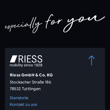
Riess GmbH & Co. KG
Stockacher Straße 186
78532 Tuttlingen
Standorte
Kontakt zu uns