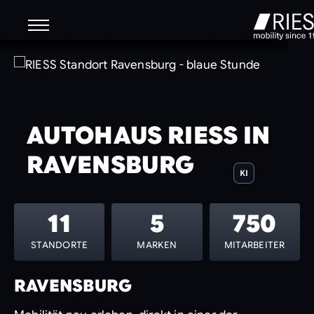
AUTOHAUS RIESS IN
RAVENSBURG
KI
11
5
750
STANDORTE
MARKEN
MITARBEITER
RAVENSBURG