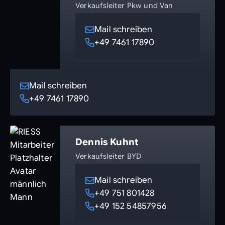
Verkaufsleiter Pkw und Van
Mail schreiben
+49 7461 17890
Mail schreiben
+49 7461 17890
Dennis Kuhnt
Verkaufsleiter BYD
Mail schreiben
+49 751 801428
+49 152 54857956