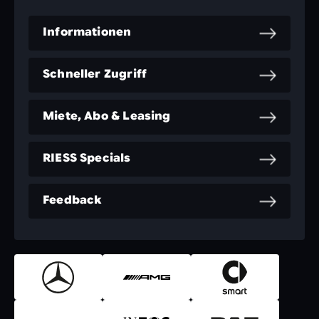
Informationen
Schneller Zugriff
Miete, Abo & Leasing
RIESS Specials
Feedback