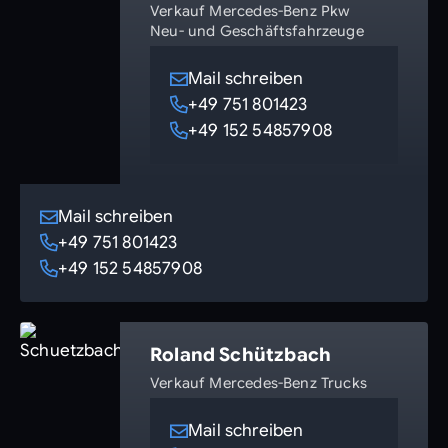
Verkauf Mercedes-Benz Pkw
Neu- und Geschäftsfahrzeuge
Mail schreiben
+49 751 801423
+49 152 54857908
Mail schreiben
+49 751 801423
+49 152 54857908
Roland Schützbach
Verkauf Mercedes-Benz Trucks
Mail schreiben