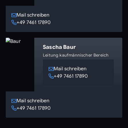
Mail schreiben
+49 7461 17890
Sascha Baur
Leitung kaufmännischer Bereich
Mail schreiben
+49 7461 17890
Mail schreiben
+49 7461 17890