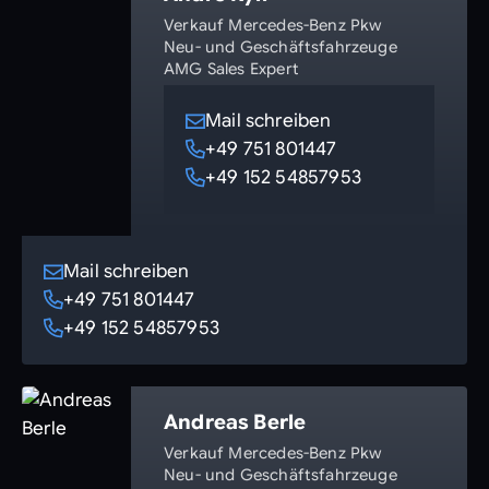
Verkauf Mercedes-Benz Pkw
Neu- und Geschäftsfahrzeuge
AMG Sales Expert
Mail schreiben
+49 751 801447
+49 152 54857953
Mail schreiben
+49 751 801447
+49 152 54857953
Andreas Berle
Verkauf Mercedes-Benz Pkw
Neu- und Geschäftsfahrzeuge