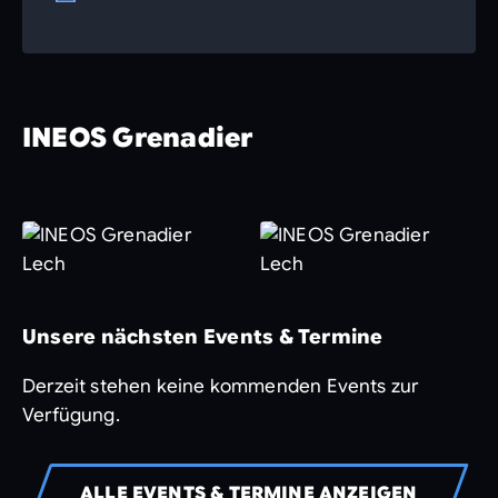
INEOS Grenadier
Unsere nächsten Events & Termine
Derzeit stehen keine kommenden Events zur
Verfügung.
ALLE EVENTS & TERMINE ANZEIGEN