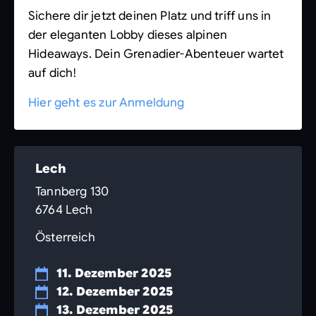
Sichere dir jetzt deinen Platz und triff uns in
der eleganten Lobby dieses alpinen
Hideaways. Dein Grenadier-Abenteuer wartet
auf dich!
Hier geht es zur Anmeldung
Lech
Tannberg 130
6764 Lech
Österreich
11. Dezember 2025
12. Dezember 2025
13. Dezember 2025