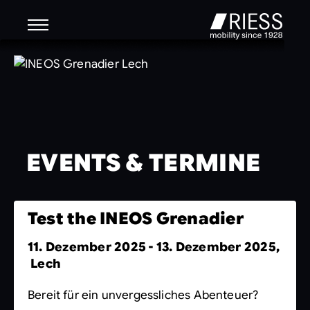
EVENTS & TERMINE
Test the INEOS Grenadier
11. Dezember 2025 - 13. Dezember 2025,
Lech
Bereit für ein unvergessliches Abenteuer?