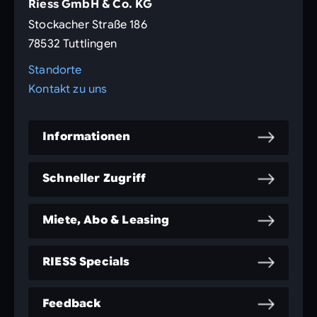
Riess GmbH & Co. KG
Stockacher Straße 186
78532 Tuttlingen
Standorte
Kontakt zu uns
Informationen
Schneller Zugriff
Miete, Abo & Leasing
RIESS Specials
Feedback