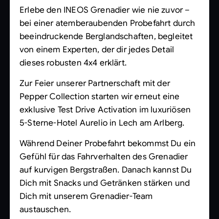
Erlebe den INEOS Grenadier wie nie zuvor –
bei einer atemberaubenden Probefahrt durch
beeindruckende Berglandschaften, begleitet
von einem Experten, der dir jedes Detail
dieses robusten 4x4 erklärt.
Zur Feier unserer Partnerschaft mit der
Pepper Collection starten wir erneut eine
exklusive Test Drive Activation im luxuriösen
5-Sterne-Hotel Aurelio in Lech am Arlberg.
Während Deiner Probefahrt bekommst Du ein
Gefühl für das Fahrverhalten des Grenadier
auf kurvigen Bergstraßen. Danach kannst Du
Dich mit Snacks und Getränken stärken und
Dich mit unserem Grenadier-Team
austauschen.