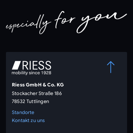
Riess GmbH & Co. KG
Stockacher Straße 186
78532 Tuttlingen
Standorte
Kontakt zu uns