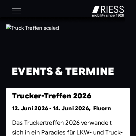
EVENTS & TERMINE
Trucker-Treffen 2026
12. Juni 2026 - 14. Juni 2026, Fluorn
Das Truckertreffen 2026 verwandelt
sich in ein Paradies für LKW- und Truck-