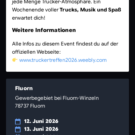
jede Menge Trucker-Atmosphäre. Ein
Wochenende voller
Trucks, Musik und Spaß
erwartet dich!
Weitere Informationen
Alle Infos zu diesem Event findest du auf der
offiziellen Webseite:
www.truckertreffen2026.weebly.com
Fluorn
Gewerbegebiet bei Fluorn-Winzeln
78737 Fluorn
12. Juni 2026
13. Juni 2026