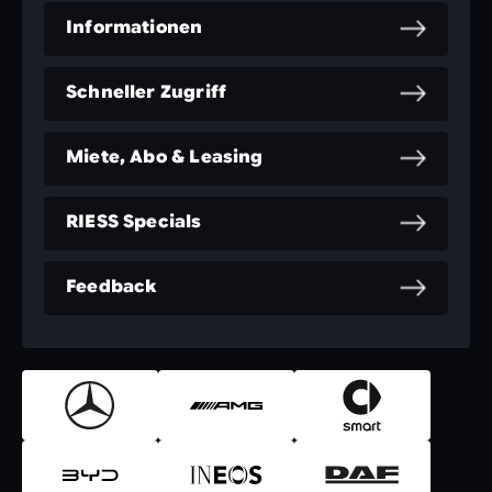
Informationen
Schneller Zugriff
Miete, Abo & Leasing
RIESS Specials
Feedback