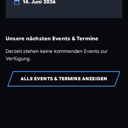
14. Juni 2026
Unsere nächsten Events & Termine
Derzeit stehen keine kommenden Events zur
Verfügung.
ALLE EVENTS & TERMINE ANZEIGEN