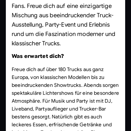
Fans. Freue dich auf eine einzigartige
Mischung aus beeindruckender Truck-
Ausstellung, Party-Event und Erlebnis
rund um die Faszination moderner und
klassischer Trucks.
Was erwartet dich?
Freue dich auf über 180 Trucks aus ganz
Europa, von klassischen Modellen bis zu
beeindruckenden Showtrucks. Abends sorgen
spektakuläre Lichtershows für eine besondere
Atmosphäre. Für Musik und Party ist mit DJ,
Liveband, Partyauflieger und Trucker-Bar
bestens gesorgt. Natürlich gibt es auch
leckeres Essen, erfrischende Getränke und