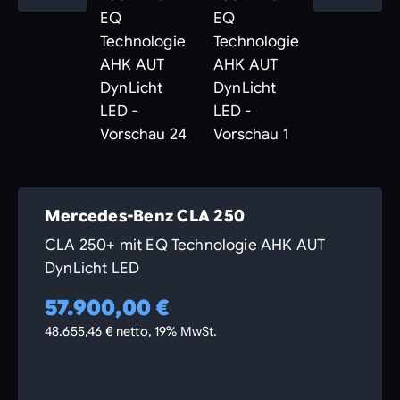
Mercedes-Benz CLA 250
CLA 250+ mit EQ Technologie AHK AUT
DynLicht LED
57.900,00 €
48.655,46 € netto, 19% MwSt.