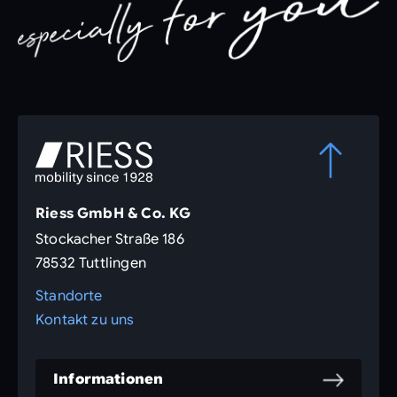
Riess GmbH & Co. KG
Stockacher Straße 186
78532 Tuttlingen
Standorte
Kontakt zu uns
Informationen