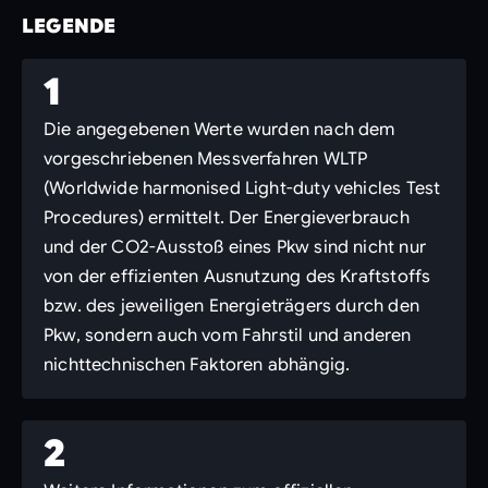
LEGENDE
1
Die angegebenen Werte wurden nach dem
vorgeschriebenen Messverfahren WLTP
(Worldwide harmonised Light-duty vehicles Test
Procedures) ermittelt. Der Energieverbrauch
und der CO2-Ausstoß eines Pkw sind nicht nur
von der effizienten Ausnutzung des Kraftstoffs
bzw. des jeweiligen Energieträgers durch den
Pkw, sondern auch vom Fahrstil und anderen
nichttechnischen Faktoren abhängig.
2