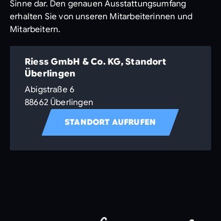
Sinne dar. Den genauen Ausstattungsumfang
erhalten Sie von unseren Mitarbeiterinnen und
Mitarbeitern.
Riess GmbH & Co. KG, Standort
Überlingen
Abigstraße 6
88662 Überlingen
STANDORT AUFRUFEN