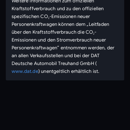
Weitere Informationen zum offiziellen
Kraftstoffverbrauch und zu den offiziellen
spezifischen CO₂-Emissionen neuer
Personenkraftwagen können dem „Leitfaden
über den Kraftstoffverbrauch die CO₂-
Emissionen und den Stromverbrauch neuer
Personenkraftwagen” entnommen werden, der
an allen Verkaufsstellen und bei der DAT
Deutsche Automobil Treuhand GmbH (
www.dat.de
) unentgeltlich erhältlich ist.