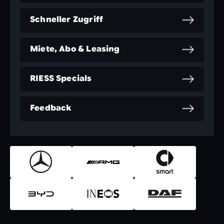
Schneller Zugriff
Miete, Abo & Leasing
RIESS Specials
Feedback