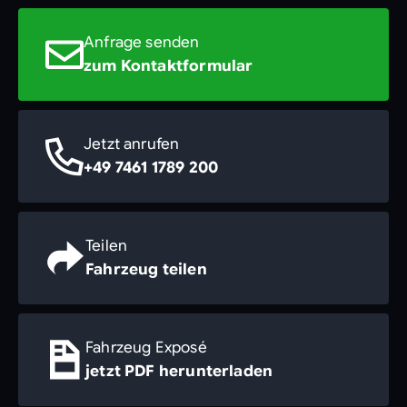
Anfrage senden
zum Kontaktformular
Jetzt anrufen
+49 7461 1789 200
Teilen
Fahrzeug teilen
Fahrzeug Exposé
jetzt PDF herunterladen