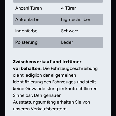
Anzahl Türen
4-Türer
Außenfarbe
hightechsilber
Innenfarbe
Schwarz
Polsterung
Leder
Zwischenverkauf und Irrtümer
vorbehalten.
Die Fahrzeugbeschreibung
dient lediglich der allgemeinen
Identifizierung des Fahrzeuges und stellt
keine Gewährleistung im kaufrechtlichen
Sinne dar. Den genauen
Ausstattungsumfang erhalten Sie von
unseren Verkaufsberatern.