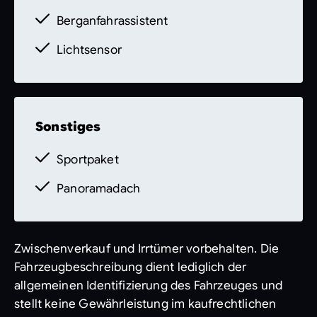
Berganfahrassistent
Lichtsensor
Sonstiges
Sportpaket
Panoramadach
Zwischenverkauf und Irrtümer vorbehalten. Die
Fahrzeugbeschreibung dient lediglich der
allgemeinen Identifizierung des Fahrzeuges und
stellt keine Gewährleistung im kaufrechtlichen