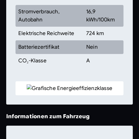
Stromverbrauch,
16,9
Autobahn
kWh/100km
Elektrische Reichweite
724 km
Batteriezertifikat
Nein
CO₂-Klasse
A
Informationen zum Fahrzeug