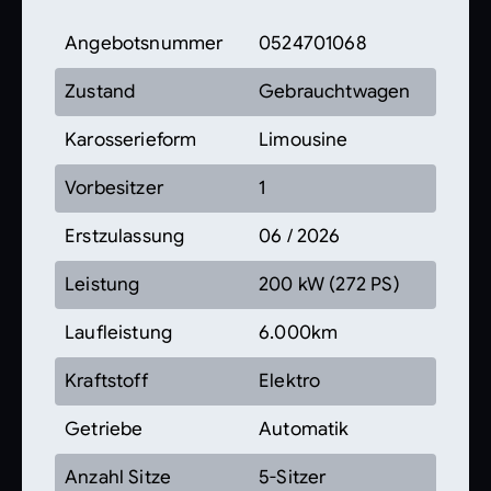
Angebotsnummer
0524701068
Zustand
Gebrauchtwagen
Karosserieform
Limousine
Vorbesitzer
1
Erstzulassung
06 / 2026
Leistung
200 kW (272 PS)
Laufleistung
6.000km
Kraftstoff
Elektro
Getriebe
Automatik
Anzahl Sitze
5-Sitzer