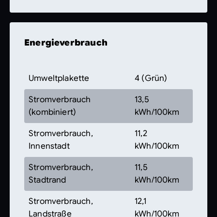
Energieverbrauch
Umweltplakette
4 (Grün)
Stromverbrauch
13,5
(kombiniert)
kWh/100km
Stromverbrauch,
11,2
Innenstadt
kWh/100km
Stromverbrauch,
11,5
Stadtrand
kWh/100km
Stromverbrauch,
12,1
Landstraße
kWh/100km