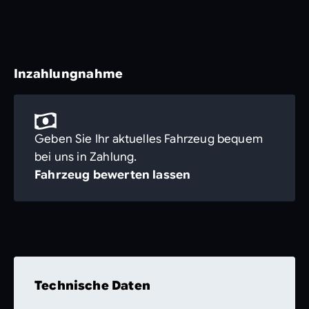
Inzahlungnahme
Geben Sie Ihr aktuelles Fahrzeug bequem
bei uns in Zahlung.
Fahrzeug bewerten lassen
Technische Daten