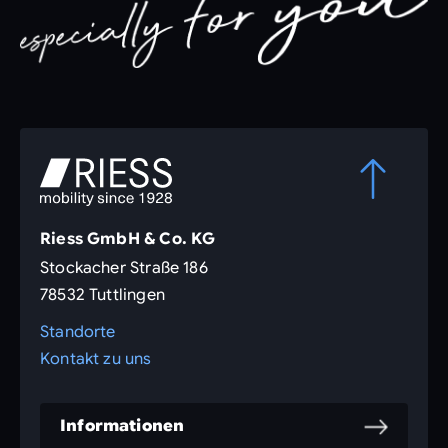
Riess GmbH & Co. KG
Stockacher Straße 186
78532 Tuttlingen
Standorte
Kontakt zu uns
Informationen