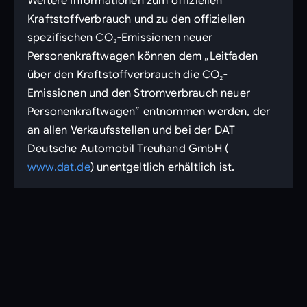
Weitere Informationen zum offiziellen
Kraftstoffverbrauch und zu den offiziellen
spezifischen CO₂-Emissionen neuer
Personenkraftwagen können dem „Leitfaden
über den Kraftstoffverbrauch die CO₂-
Emissionen und den Stromverbrauch neuer
Personenkraftwagen” entnommen werden, der
an allen Verkaufsstellen und bei der DAT
Deutsche Automobil Treuhand GmbH (
www.dat.de
) unentgeltlich erhältlich ist.