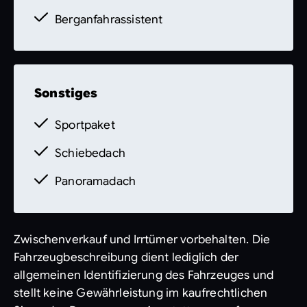
Berganfahrassistent
Sonstiges
Sportpaket
Schiebedach
Panoramadach
Zwischenverkauf und Irrtümer vorbehalten. Die
Fahrzeugbeschreibung dient lediglich der
allgemeinen Identifizierung des Fahrzeuges und
stellt keine Gewährleistung im kaufrechtlichen