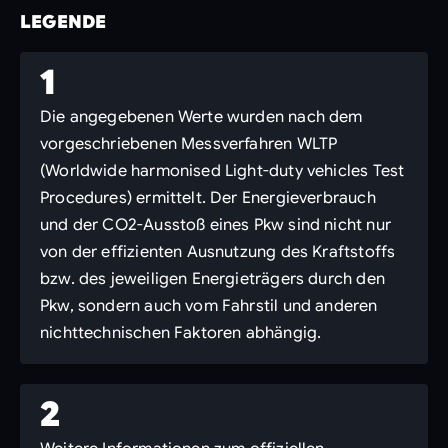
LEGENDE
1
Die angegebenen Werte wurden nach dem
vorgeschriebenen Messverfahren WLTP
(Worldwide harmonised Light-duty vehicles Test
Procedures) ermittelt. Der Energieverbrauch
und der CO2-Ausstoß eines Pkw sind nicht nur
von der effizienten Ausnutzung des Kraftstoffs
bzw. des jeweiligen Energieträgers durch den
Pkw, sondern auch vom Fahrstil und anderen
nichttechnischen Faktoren abhängig.
2