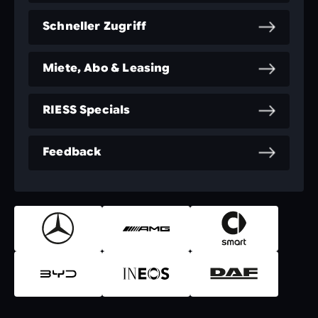
Schneller Zugriff
Miete, Abo & Leasing
RIESS Specials
Feedback