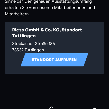
Sinne dar. Den genauen Ausstattungsumfang
erhalten Sie von unseren Mitarbeiterinnen und
Mitarbeitern.
Riess GmbH & Co. KG, Standort
Tuttlingen
Stockacher Straße 186
78532 Tuttlingen
STANDORT AUFRUFEN