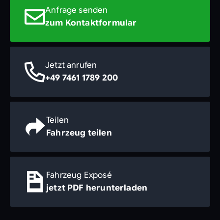
Anfrage senden
zum Kontaktformular
Jetzt anrufen
+49 7461 1789 200
Teilen
Fahrzeug teilen
Fahrzeug Exposé
jetzt PDF herunterladen