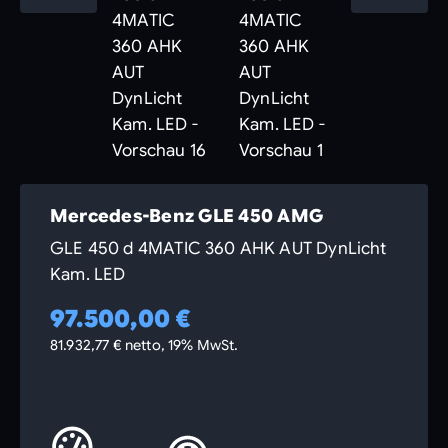
Mercedes-Benz GLE 450 AMG
GLE 450 d 4MATIC 360 AHK AUT DynLicht
Kam. LED
97.500,00 €
81.932,77 € netto, 19% MwSt.