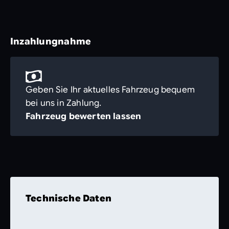
Inzahlungnahme
Geben Sie Ihr aktuelles Fahrzeug bequem
bei uns in Zahlung.
Fahrzeug bewerten lassen
Technische Daten