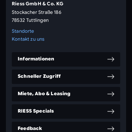
Riess GmbH & Co. KG
Stockacher Straße 186
78532 Tuttlingen
Standorte
Kontakt zu uns
Informationen
Schneller Zugriff
Miete, Abo & Leasing
RIESS Specials
Feedback