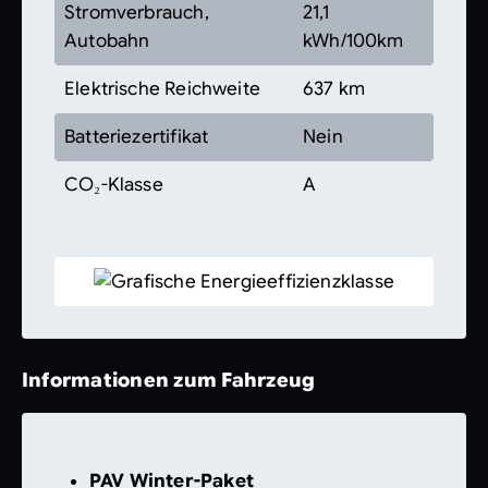
Stromverbrauch,
21,1
Autobahn
kWh/100km
Elektrische Reichweite
637 km
Batteriezertifikat
Nein
CO₂-Klasse
A
Informationen zum Fahrzeug
PAV Winter-Paket