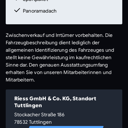
Panoramadach
Zwischenverkauf und Irrtümer vorbehalten. Die
Fahrzeugbeschreibung dient lediglich der
allgemeinen Identifizierung des Fahrzeuges und
stellt keine Gewährleistung im kaufrechtlichen
Sinne dar. Den genauen Ausstattungsumfang
erhalten Sie von unseren Mitarbeiterinnen und
Mitarbeitern.
Riess GmbH & Co. KG, Standort
Tuttlingen
Stockacher Straße 186
78532 Tuttlingen