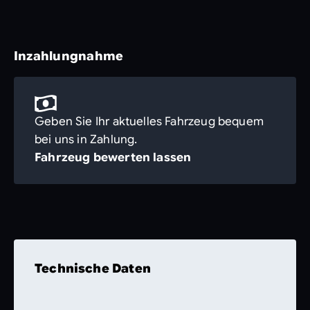
Inzahlungnahme
Geben Sie Ihr aktuelles Fahrzeug bequem
bei uns in Zahlung.
Fahrzeug bewerten lassen
Technische Daten