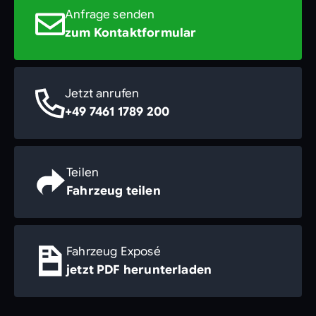
Anfrage senden
zum Kontaktformular
Jetzt anrufen
+49 7461 1789 200
Teilen
Fahrzeug teilen
Fahrzeug Exposé
jetzt PDF herunterladen