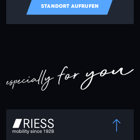
STANDORT AUFRUFEN