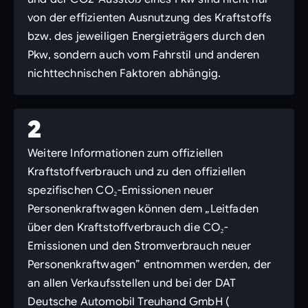
von der effizienten Ausnutzung des Kraftstoffs
bzw. des jeweiligen Energieträgers durch den
Pkw, sondern auch vom Fahrstil und anderen
nichttechnischen Faktoren abhängig.
2
Weitere Informationen zum offiziellen
Kraftstoffverbrauch und zu den offiziellen
spezifischen CO₂-Emissionen neuer
Personenkraftwagen können dem „Leitfaden
über den Kraftstoffverbrauch die CO₂-
Emissionen und den Stromverbrauch neuer
Personenkraftwagen” entnommen werden, der
an allen Verkaufsstellen und bei der DAT
Deutsche Automobil Treuhand GmbH (