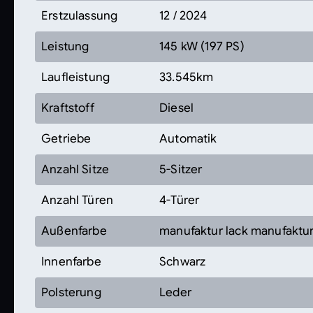
Erstzulassung
12 / 2024
Leistung
145 kW (197 PS)
Laufleistung
33.545km
Kraftstoff
Diesel
Getriebe
Automatik
Anzahl Sitze
5-Sitzer
Anzahl Türen
4-Türer
Außenfarbe
manufaktur lack manufaktur
Innenfarbe
Schwarz
Polsterung
Leder