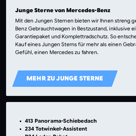
Junge Sterne von Mercedes-Benz
Mit den Jungen Sternen bieten wir Ihnen streng 
Benz Gebrauchtwagen in Bestzustand, inklusive 
Garantiepaket und Komplettradschutz. So entsche
Kauf eines Jungen Sterns für mehr als einen Gebr
Gefühl, einen Mercedes zu fahren.
MEHR ZU JUNGE STERNE
413 Panorama-Schiebedach
234 Totwinkel-Assistent