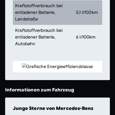
Kraftstoffverbrauch bei
entladener Batterie,
5,1 l/100km
Landstraße
Kraftstoffverbrauch bei
entladener Batterie,
6 l/100km
Autobahn
Informationen zum Fahrzeug
Junge Sterne von Mercedes-Benz