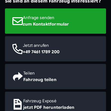
Sie sind an diesem Fahrzeug interessiert?
Anfrage senden
zum Kontaktformular
Jetzt anrufen
+49 7461 1789 200
Teilen
Fahrzeug teilen
Fahrzeug Exposé
jetzt PDF herunterladen