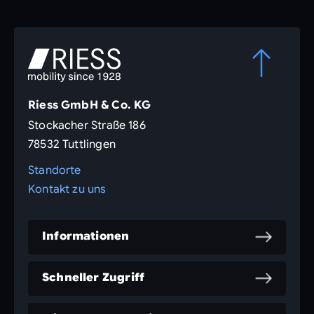
Riess GmbH & Co. KG
Stockacher Straße 186
78532 Tuttlingen
Standorte
Kontakt zu uns
Informationen
Schneller Zugriff