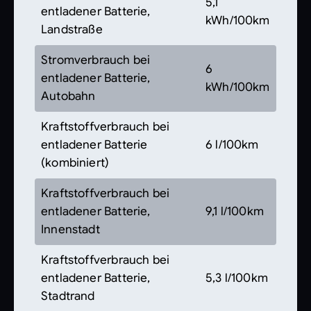
5,1
entladener Batterie,
kWh/100km
Landstraße
Stromverbrauch bei
6
entladener Batterie,
kWh/100km
Autobahn
Kraftstoffverbrauch bei
entladener Batterie
6 l/100km
(kombiniert)
Kraftstoffverbrauch bei
entladener Batterie,
9,1 l/100km
Innenstadt
Kraftstoffverbrauch bei
entladener Batterie,
5,3 l/100km
Stadtrand