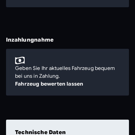
Inzahlungnahme
Geben Sie Ihr aktuelles Fahrzeug bequem
bei uns in Zahlung.
Fahrzeug bewerten lassen
Technische Daten