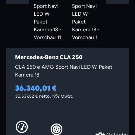
Mercedes-Benz CLA 250
CLA 250 e AMG Sport Navi LED W-Paket
Kamera 18
36.340,01 €
30.537,82 € netto, 19% MwSt.
Getriebe