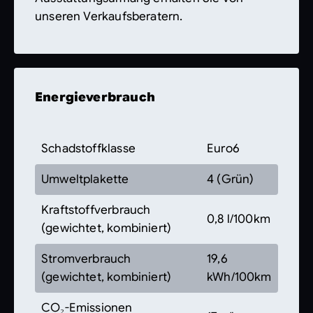
unseren Verkaufsberatern.
Energieverbrauch
Schadstoffklasse
Euro6
Umweltplakette
4 (Grün)
Kraftstoffverbrauch
0,8 l/100km
(gewichtet, kombiniert)
Stromverbrauch
19,6
(gewichtet, kombiniert)
kWh/100km
CO₂-Emissionen