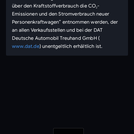
über den Kraftstoffverbrauch die CO₂-
Emissionen und den Stromverbrauch neuer
Personenkraftwagen” entnommen werden, der
an allen Verkaufsstellen und bei der DAT
Deutsche Automobil Treuhand GmbH (
www.dat.de
) unentgeltlich erhältlich ist.