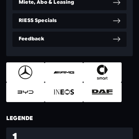
Miete, Abo & Leasing
RIESS Specials
Feedback
LEGENDE
1