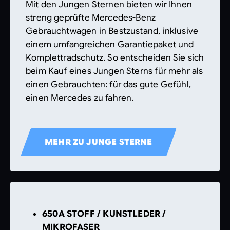
Mit den Jungen Sternen bieten wir Ihnen
streng geprüfte Mercedes-Benz
Gebrauchtwagen in Bestzustand, inklusive
einem umfangreichen Garantiepaket und
Komplettradschutz. So entscheiden Sie sich
beim Kauf eines Jungen Sterns für mehr als
einen Gebrauchten: für das gute Gefühl,
einen Mercedes zu fahren.
MEHR ZU JUNGE STERNE
650A STOFF / KUNSTLEDER /
MIKROFASER