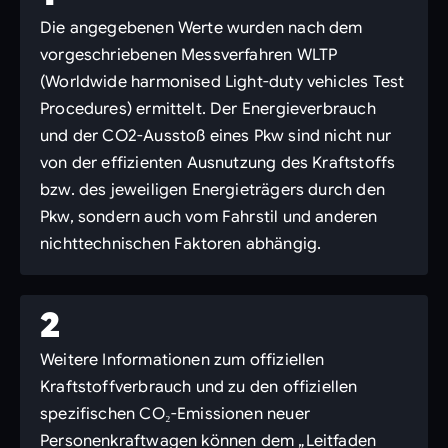
Die angegebenen Werte wurden nach dem
vorgeschriebenen Messverfahren WLTP
(Worldwide harmonised Light-duty vehicles Test
Procedures) ermittelt. Der Energieverbrauch
und der CO2-Ausstoß eines Pkw sind nicht nur
von der effizienten Ausnutzung des Kraftstoffs
bzw. des jeweiligen Energieträgers durch den
Pkw, sondern auch vom Fahrstil und anderen
nichttechnischen Faktoren abhängig.
2
Weitere Informationen zum offiziellen
Kraftstoffverbrauch und zu den offiziellen
spezifischen CO₂-Emissionen neuer
Personenkraftwagen können dem „Leitfaden