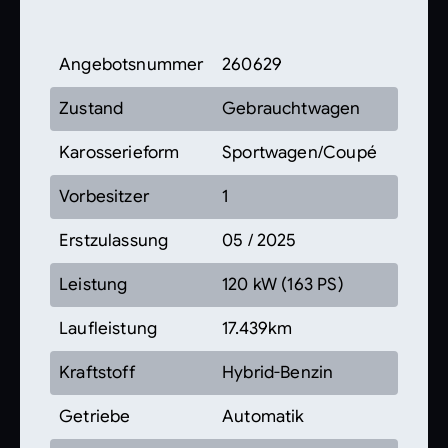
Angebotsnummer
260629
Zustand
Gebrauchtwagen
Karosserieform
Sportwagen/Coupé
Vorbesitzer
1
Erstzulassung
05 / 2025
Leistung
120 kW (163 PS)
Laufleistung
17.439km
Kraftstoff
Hybrid-Benzin
Getriebe
Automatik