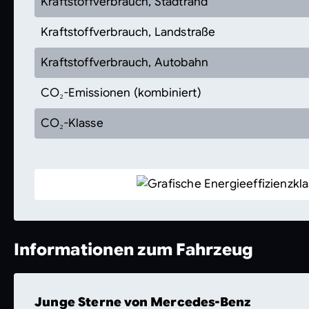
Kraftstoffverbrauch, Stadtrand
Kraftstoffverbrauch, Landstraße
Kraftstoffverbrauch, Autobahn
CO₂-Emissionen (kombiniert)
CO₂-Klasse
Informationen zum Fahrzeug
Junge Sterne von Mercedes-Benz