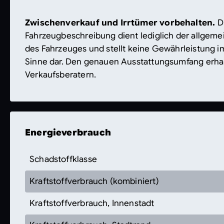
Zwischenverkauf und Irrtümer vorbehalten.
D
Fahrzeugbeschreibung dient lediglich der allgemei
des Fahrzeuges und stellt keine Gewährleistung i
Sinne dar. Den genauen Ausstattungsumfang erha
Verkaufsberatern.
Energieverbrauch
Schadstoffklasse
Kraftstoffverbrauch (kombiniert)
Kraftstoffverbrauch, Innenstadt