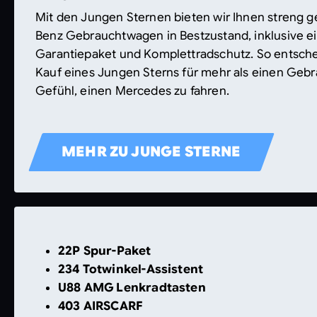
Mit den Jungen Sternen bieten wir Ihnen streng 
Benz Gebrauchtwagen in Bestzustand, inklusive 
Garantiepaket und Komplettradschutz. So entsche
Kauf eines Jungen Sterns für mehr als einen Gebr
Gefühl, einen Mercedes zu fahren.
MEHR ZU JUNGE STERNE
22P Spur-Paket
234 Totwinkel-Assistent
U88 AMG Lenkradtasten
403 AIRSCARF