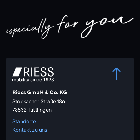
Riess GmbH & Co. KG
Stockacher Straße 186
78532 Tuttlingen
Standorte
Kontakt zu uns