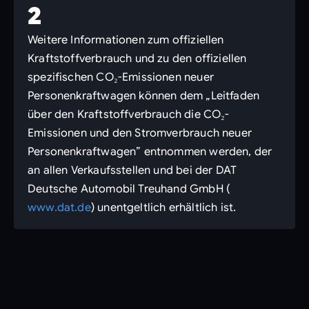
2
Weitere Informationen zum offiziellen
Kraftstoffverbrauch und zu den offiziellen
spezifischen CO₂-Emissionen neuer
Personenkraftwagen können dem „Leitfaden
über den Kraftstoffverbrauch die CO₂-
Emissionen und den Stromverbrauch neuer
Personenkraftwagen” entnommen werden, der
an allen Verkaufsstellen und bei der DAT
Deutsche Automobil Treuhand GmbH (
www.dat.de
) unentgeltlich erhältlich ist.