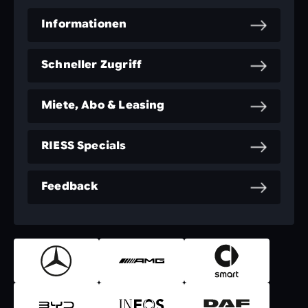
Informationen
Schneller Zugriff
Miete, Abo & Leasing
RIESS Specials
Feedback