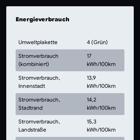
Energieverbrauch
Umweltplakette
4 (Grün)
Stromverbrauch
17
(kombiniert)
kWh/100km
Stromverbrauch,
13,9
Innenstadt
kWh/100km
Stromverbrauch,
14,2
Stadtrand
kWh/100km
Stromverbrauch,
15,3
Landstraße
kWh/100km