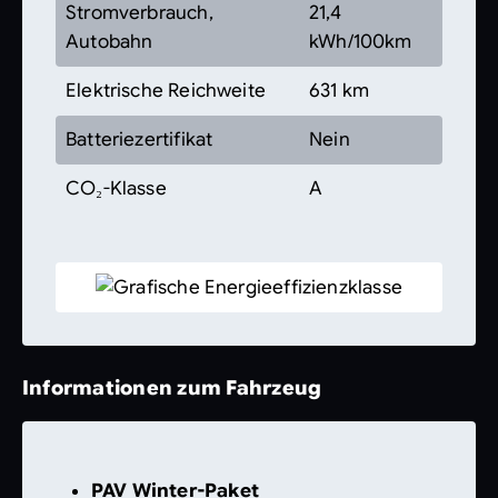
Stromverbrauch,
21,4
Autobahn
kWh/100km
Elektrische Reichweite
631 km
Batteriezertifikat
Nein
CO₂-Klasse
A
Informationen zum Fahrzeug
PAV Winter-Paket