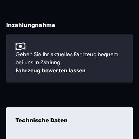
Inzahlungnahme
Geben Sie Ihr aktuelles Fahrzeug bequem
bei uns in Zahlung.
Fahrzeug bewerten lassen
Technische Daten