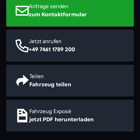
Anfrage senden
zum Kontaktformular
Jetzt anrufen
+49 7461 1789 200
Teilen
Fahrzeug teilen
Fahrzeug Exposé
jetzt PDF herunterladen