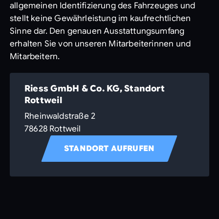
allgemeinen Identifizierung des Fahrzeuges und
stellt keine Gewährleistung im kaufrechtlichen
Sinne dar. Den genauen Ausstattungsumfang
erhalten Sie von unseren Mitarbeiterinnen und
Mitarbeitern.
Riess GmbH & Co. KG, Standort
Rottweil
Rheinwaldstraße 2
78628 Rottweil
STANDORT AUFRUFEN