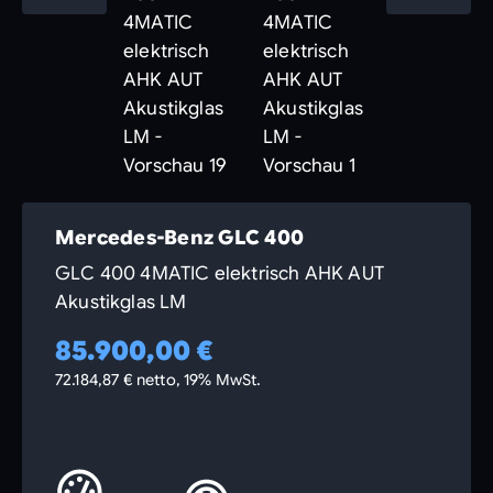
Mercedes-Benz GLC 400
GLC 400 4MATIC elektrisch AHK AUT
Akustikglas LM
85.900,00 €
72.184,87 € netto, 19% MwSt.