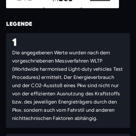
LEGENDE
1
Die angegebenen Werte wurden nach dem
vorgeschriebenen Messverfahren WLTP
(Worldwide harmonised Light-duty vehicles Test
Procedures) ermittelt. Der Energieverbrauch
und der CO2-Ausstoß eines Pkw sind nicht nur
von der effizienten Ausnutzung des Kraftstoffs
bzw. des jeweiligen Energieträgers durch den
Pkw, sondern auch vom Fahrstil und anderen
nichttechnischen Faktoren abhängig.