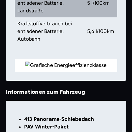
entladener Batterie,
5 l/100km
Landstraße
Kraftstoffverbrauch bei
entladener Batterie,
5,6 l/100km
Autobahn
Informationen zum Fahrzeug
413 Panorama-Schiebedach
PAV Winter-Paket