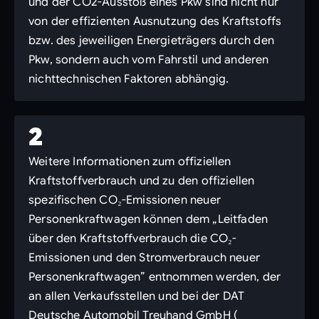
und der CO2-Ausstoß eines Pkw sind nicht nur
von der effizienten Ausnutzung des Kraftstoffs
bzw. des jeweiligen Energieträgers durch den
Pkw, sondern auch vom Fahrstil und anderen
nichttechnischen Faktoren abhängig.
2
Weitere Informationen zum offiziellen
Kraftstoffverbrauch und zu den offiziellen
spezifischen CO₂-Emissionen neuer
Personenkraftwagen können dem „Leitfaden
über den Kraftstoffverbrauch die CO₂-
Emissionen und den Stromverbrauch neuer
Personenkraftwagen” entnommen werden, der
an allen Verkaufsstellen und bei der DAT
Deutsche Automobil Treuhand GmbH (