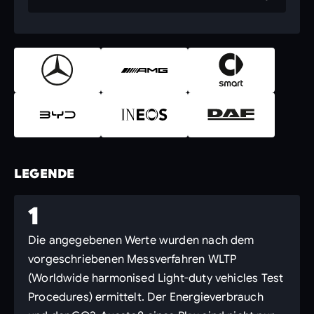
LEGENDE
1
Die angegebenen Werte wurden nach dem
vorgeschriebenen Messverfahren WLTP
(Worldwide harmonised Light-duty vehicles Test
Procedures) ermittelt. Der Energieverbrauch