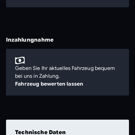
Inzahlungnahme
Geben Sie Ihr aktuelles Fahrzeug bequem
bei uns in Zahlung.
Fahrzeug bewerten lassen
Technische Daten