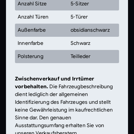
Anzahl Sitze
5-Sitzer
Anzahl Türen
5-Türer
Außenfarbe
obsidianschwarz
Innenfarbe
Schwarz
Polsterung
Teilleder
Zwischenverkauf und Irrtümer
vorbehalten.
Die Fahrzeugbeschreibung
dient lediglich der allgemeinen
Identifizierung des Fahrzeuges und stellt
keine Gewährleistung im kaufrechtlichen
Sinne dar. Den genauen
Ausstattungsumfang erhalten Sie von
unseren Verkaufsberatern.