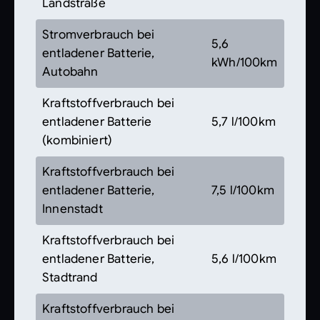
Landstraße
Stromverbrauch bei
5,6
entladener Batterie,
kWh/100km
Autobahn
Kraftstoffverbrauch bei
entladener Batterie
5,7 l/100km
(kombiniert)
Kraftstoffverbrauch bei
entladener Batterie,
7,5 l/100km
Innenstadt
Kraftstoffverbrauch bei
entladener Batterie,
5,6 l/100km
Stadtrand
Kraftstoffverbrauch bei