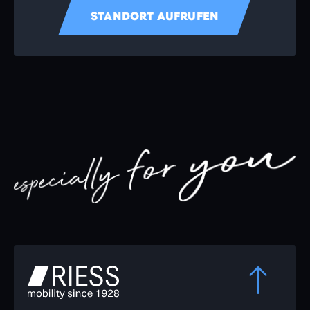
STANDORT AUFRUFEN