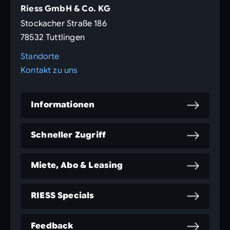
Riess GmbH & Co. KG
Stockacher Straße 186
78532 Tuttlingen
Standorte
Kontakt zu uns
Informationen
Schneller Zugriff
Miete, Abo & Leasing
RIESS Specials
Feedback