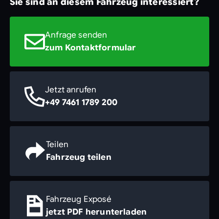
Sie sind an diesem Fahrzeug interessiert?
Anfrage senden
zum Kontaktformular
Jetzt anrufen
+49 7461 1789 200
Teilen
Fahrzeug teilen
Fahrzeug Exposé
jetzt PDF herunterladen