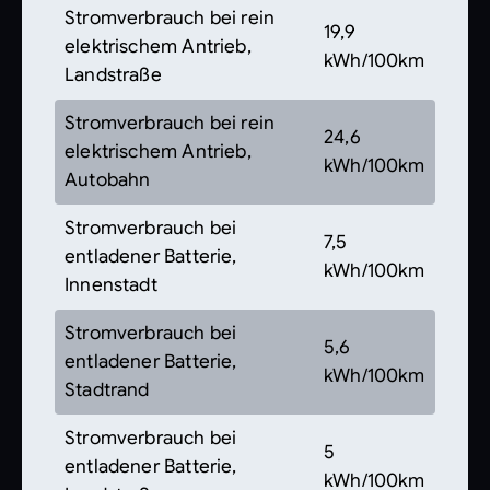
Stromverbrauch bei rein
19,9
elektrischem Antrieb,
kWh/100km
Landstraße
Stromverbrauch bei rein
24,6
elektrischem Antrieb,
kWh/100km
Autobahn
Stromverbrauch bei
7,5
entladener Batterie,
kWh/100km
Innenstadt
Stromverbrauch bei
5,6
entladener Batterie,
kWh/100km
Stadtrand
Stromverbrauch bei
5
entladener Batterie,
kWh/100km