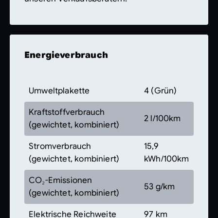
Energieverbrauch
Umweltplakette
4 (Grün)
Kraftstoffverbrauch
2 l/100km
(gewichtet, kombiniert)
Stromverbrauch
15,9
(gewichtet, kombiniert)
kWh/100km
CO₂-Emissionen
53 g/km
(gewichtet, kombiniert)
Elektrische Reichweite
97 km