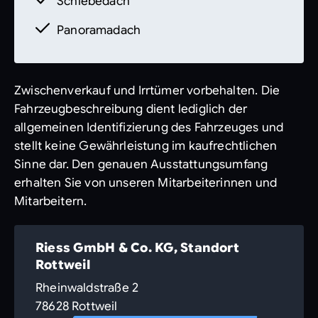
Schiebedach
Panoramadach
Zwischenverkauf und Irrtümer vorbehalten. Die
Fahrzeugbeschreibung dient lediglich der
allgemeinen Identifizierung des Fahrzeuges und
stellt keine Gewährleistung im kaufrechtlichen
Sinne dar. Den genauen Ausstattungsumfang
erhalten Sie von unseren Mitarbeiterinnen und
Mitarbeitern.
Riess GmbH & Co. KG, Standort
Rottweil
Rheinwaldstraße 2
78628 Rottweil