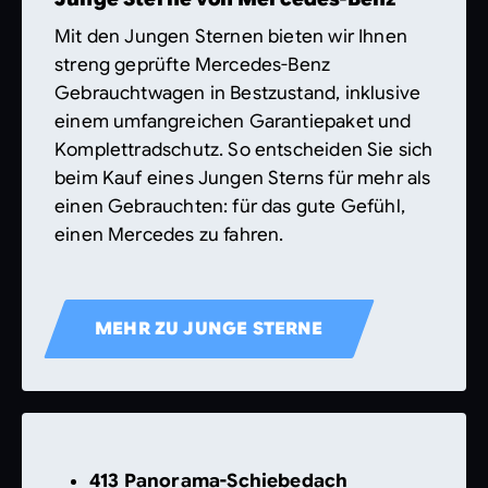
Mit den Jungen Sternen bieten wir Ihnen
streng geprüfte Mercedes-Benz
Gebrauchtwagen in Bestzustand, inklusive
einem umfangreichen Garantiepaket und
Komplettradschutz. So entscheiden Sie sich
beim Kauf eines Jungen Sterns für mehr als
einen Gebrauchten: für das gute Gefühl,
einen Mercedes zu fahren.
MEHR ZU JUNGE STERNE
413 Panorama-Schiebedach