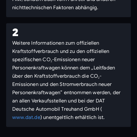
nichttechnischen Faktoren abhängig.
2
Weitere Informationen zum offiziellen
Kraftstoffverbrauch und zu den offiziellen
spezifischen CO₂-Emissionen neuer
Personenkraftwagen können dem „Leitfaden
über den Kraftstoffverbrauch die CO₂-
Emissionen und den Stromverbrauch neuer
Personenkraftwagen” entnommen werden, der
an allen Verkaufsstellen und bei der DAT
Deutsche Automobil Treuhand GmbH (
www.dat.de
) unentgeltlich erhältlich ist.