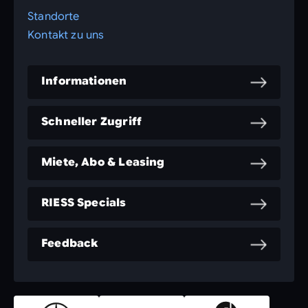
Standorte
Kontakt zu uns
Informationen
Schneller Zugriff
Miete, Abo & Leasing
RIESS Specials
Feedback