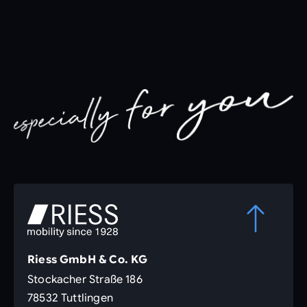
Riess GmbH & Co. KG
Stockacher Straße 186
78532 Tuttlingen