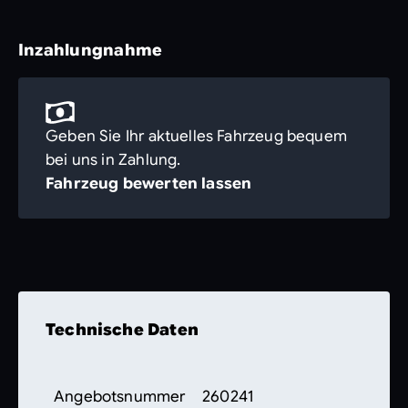
Inzahlungnahme
Geben Sie Ihr aktuelles Fahrzeug bequem
bei uns in Zahlung.
Fahrzeug bewerten lassen
Technische Daten
Angebotsnummer
260241