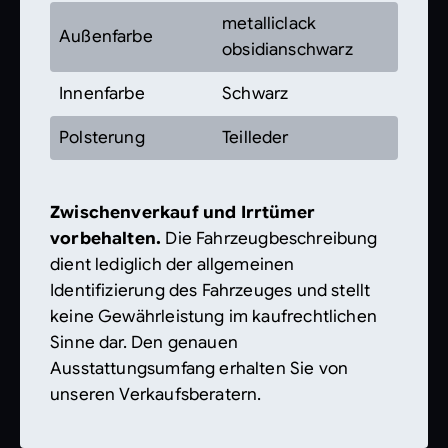
metalliclack
Außenfarbe
obsidianschwarz
Innenfarbe
Schwarz
Polsterung
Teilleder
Zwischenverkauf und Irrtümer
vorbehalten.
Die Fahrzeugbeschreibung
dient lediglich der allgemeinen
Identifizierung des Fahrzeuges und stellt
keine Gewährleistung im kaufrechtlichen
Sinne dar. Den genauen
Ausstattungsumfang erhalten Sie von
unseren Verkaufsberatern.