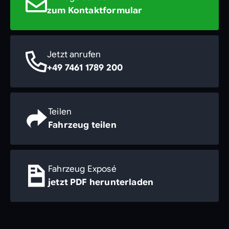
zum Kontaktformular
Jetzt anrufen
+49 7461 1789 200
Teilen
Fahrzeug teilen
Fahrzeug Exposé
jetzt PDF herunterladen