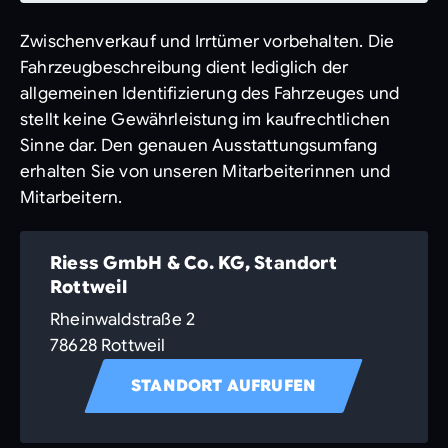
Zwischenverkauf und Irrtümer vorbehalten. Die
Fahrzeugbeschreibung dient lediglich der
allgemeinen Identifizierung des Fahrzeuges und
stellt keine Gewährleistung im kaufrechtlichen
Sinne dar. Den genauen Ausstattungsumfang
erhalten Sie von unseren Mitarbeiterinnen und
Mitarbeitern.
Riess GmbH & Co. KG, Standort
Rottweil
Rheinwaldstraße 2
78628 Rottweil
STANDORT AUFRUFEN