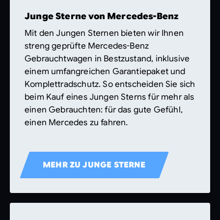
Junge Sterne von Mercedes-Benz
Mit den Jungen Sternen bieten wir Ihnen
streng geprüfte Mercedes-Benz
Gebrauchtwagen in Bestzustand, inklusive
einem umfangreichen Garantiepaket und
Komplettradschutz. So entscheiden Sie sich
beim Kauf eines Jungen Sterns für mehr als
einen Gebrauchten: für das gute Gefühl,
einen Mercedes zu fahren.
MEHR ZU JUNGE STERNE