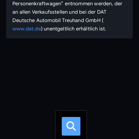
Personenkraftwagen” entnommen werden, der
an allen Verkaufsstellen und bei der DAT
Deutsche Automobil Treuhand GmbH (
www.dat.de
) unentgeltlich erhältlich ist.