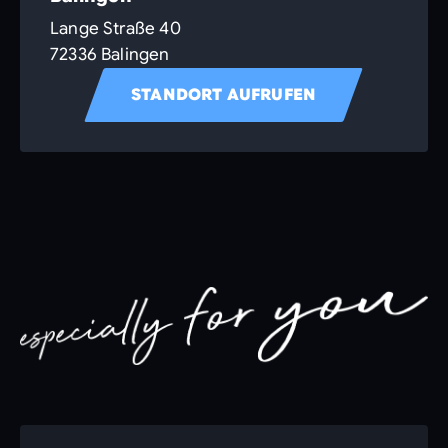
Lange Straße 40
72336 Balingen
STANDORT AUFRUFEN