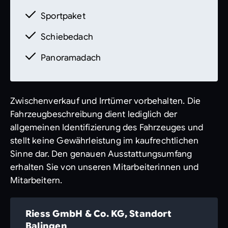
Sportpaket
Schiebedach
Panoramadach
Zwischenverkauf und Irrtümer vorbehalten. Die
Fahrzeugbeschreibung dient lediglich der
allgemeinen Identifizierung des Fahrzeuges und
stellt keine Gewährleistung im kaufrechtlichen
Sinne dar. Den genauen Ausstattungsumfang
erhalten Sie von unseren Mitarbeiterinnen und
Mitarbeitern.
Riess GmbH & Co. KG, Standort
Balingen