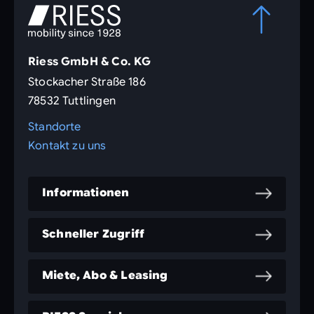
Riess GmbH & Co. KG
Stockacher Straße 186
78532 Tuttlingen
Standorte
Kontakt zu uns
Informationen
Schneller Zugriff
Miete, Abo & Leasing