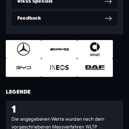
RIESS Specials
Feedback
LEGENDE
1
Die angegebenen Werte wurden nach dem
vorgeschriebenen Messverfahren WLTP