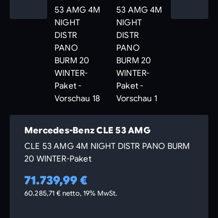
Mercedes-Benz CLE 53 AMG
CLE 53 AMG 4M NIGHT DISTR PANO BURM
20 WINTER-Paket
71.739,99 €
60.285,71 € netto, 19% MwSt.