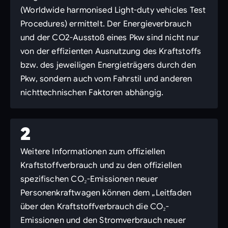
(Worldwide harmonised Light-duty vehicles Test
Procedures) ermittelt. Der Energieverbrauch
und der CO2-Ausstoß eines Pkw sind nicht nur
von der effizienten Ausnutzung des Kraftstoffs
bzw. des jeweiligen Energieträgers durch den
Pkw, sondern auch vom Fahrstil und anderen
nichttechnischen Faktoren abhängig.
2
Weitere Informationen zum offiziellen
Kraftstoffverbrauch und zu den offiziellen
spezifischen CO₂-Emissionen neuer
Personenkraftwagen können dem „Leitfaden
über den Kraftstoffverbrauch die CO₂-
Emissionen und den Stromverbrauch neuer