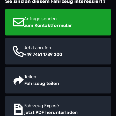
Sie sind an diesem Fahrzeug interessiert?
Anfrage senden
zum Kontaktformular
Jetzt anrufen
+49 7461 1789 200
Teilen
Fahrzeug teilen
Fahrzeug Exposé
jetzt PDF herunterladen