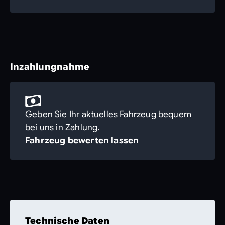
Inzahlungnahme
Geben Sie Ihr aktuelles Fahrzeug bequem
bei uns in Zahlung.
Fahrzeug bewerten lassen
Technische Daten