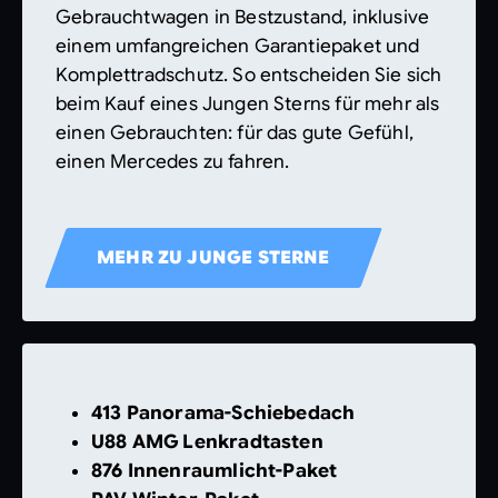
Gebrauchtwagen in Bestzustand, inklusive
einem umfangreichen Garantiepaket und
Komplettradschutz. So entscheiden Sie sich
beim Kauf eines Jungen Sterns für mehr als
einen Gebrauchten: für das gute Gefühl,
einen Mercedes zu fahren.
MEHR ZU JUNGE STERNE
413 Panorama-Schiebedach
U88 AMG Lenkradtasten
876 Innenraumlicht-Paket