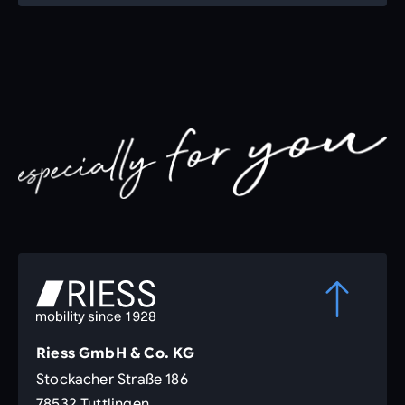
Riess GmbH & Co. KG
Stockacher Straße 186
78532 Tuttlingen