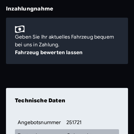
Inzahlungnahme
Geben Sie Ihr aktuelles Fahrzeug bequem
bei uns in Zahlung.
Fahrzeug bewerten lassen
Technische Daten
Angebotsnummer
251721