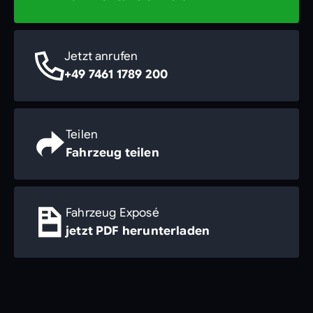
Jetzt anrufen
+49 7461 1789 200
Teilen
Fahrzeug teilen
Fahrzeug Exposé
jetzt PDF herunterladen