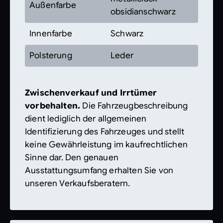
Außenfarbe
obsidianschwarz
Innenfarbe
Schwarz
Polsterung
Leder
Zwischenverkauf und Irrtümer
vorbehalten.
Die Fahrzeugbeschreibung
dient lediglich der allgemeinen
Identifizierung des Fahrzeuges und stellt
keine Gewährleistung im kaufrechtlichen
Sinne dar. Den genauen
Ausstattungsumfang erhalten Sie von
unseren Verkaufsberatern.