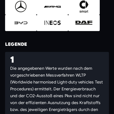
LEGENDE
1
Die angegebenen Werte wurden nach dem
vorgeschriebenen Messverfahren WLTP
(Worldwide harmonised Light-duty vehicles Test
Procedures) ermittelt. Der Energieverbrauch
und der CO2-Ausstoß eines Pkw sind nicht nur
von der effizienten Ausnutzung des Kraftstoffs
bzw. des jeweiligen Energieträgers durch den