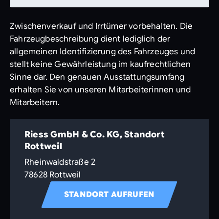
Zwischenverkauf und Irrtümer vorbehalten. Die
Fahrzeugbeschreibung dient lediglich der
allgemeinen Identifizierung des Fahrzeuges und
stellt keine Gewährleistung im kaufrechtlichen
Sinne dar. Den genauen Ausstattungsumfang
erhalten Sie von unseren Mitarbeiterinnen und
Mitarbeitern.
Riess GmbH & Co. KG, Standort
Rottweil
Rheinwaldstraße 2
78628 Rottweil
STANDORT AUFRUFEN