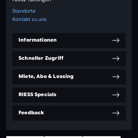
Standorte
Kontakt zu uns
Informationen
Schneller Zugriff
Miete, Abo & Leasing
RIESS Specials
Feedback