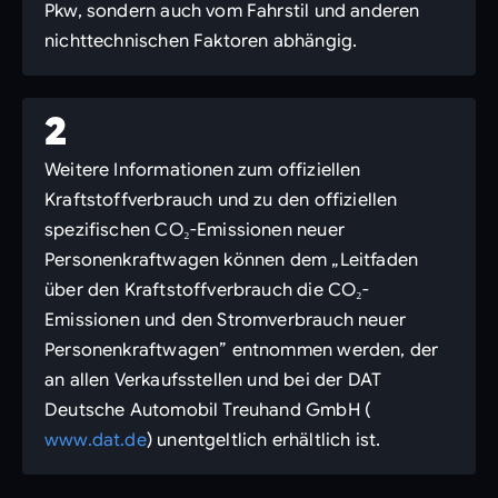
Pkw, sondern auch vom Fahrstil und anderen
nichttechnischen Faktoren abhängig.
2
Weitere Informationen zum offiziellen
Kraftstoffverbrauch und zu den offiziellen
spezifischen CO₂-Emissionen neuer
Personenkraftwagen können dem „Leitfaden
über den Kraftstoffverbrauch die CO₂-
Emissionen und den Stromverbrauch neuer
Personenkraftwagen” entnommen werden, der
an allen Verkaufsstellen und bei der DAT
Deutsche Automobil Treuhand GmbH (
www.dat.de
) unentgeltlich erhältlich ist.