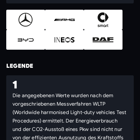
LEGENDE
1
Die angegebenen Werte wurden nach dem
vorgeschriebenen Messverfahren WLTP
(Worldwide harmonised Light-duty vehicles Test
Procedures) ermittelt. Der Energieverbrauch
und der CO2-Ausstoß eines Pkw sind nicht nur
von der effizienten Ausnutzung des Kraftstoffs