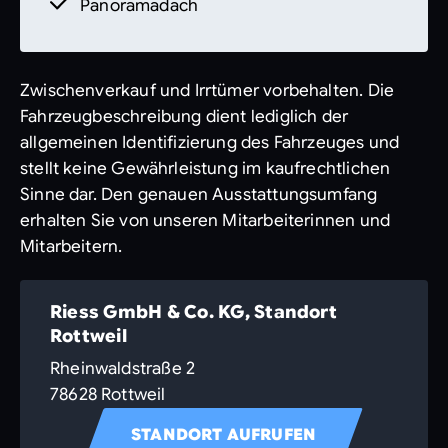
Panoramadach
Zwischenverkauf und Irrtümer vorbehalten. Die
Fahrzeugbeschreibung dient lediglich der
allgemeinen Identifizierung des Fahrzeuges und
stellt keine Gewährleistung im kaufrechtlichen
Sinne dar. Den genauen Ausstattungsumfang
erhalten Sie von unseren Mitarbeiterinnen und
Mitarbeitern.
Riess GmbH & Co. KG, Standort
Rottweil
Rheinwaldstraße 2
78628 Rottweil
STANDORT AUFRUFEN