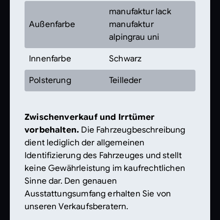
manufaktur lack
Außenfarbe
manufaktur
alpingrau uni
Innenfarbe
Schwarz
Polsterung
Teilleder
Zwischenverkauf und Irrtümer
vorbehalten.
Die Fahrzeugbeschreibung
dient lediglich der allgemeinen
Identifizierung des Fahrzeuges und stellt
keine Gewährleistung im kaufrechtlichen
Sinne dar. Den genauen
Ausstattungsumfang erhalten Sie von
unseren Verkaufsberatern.