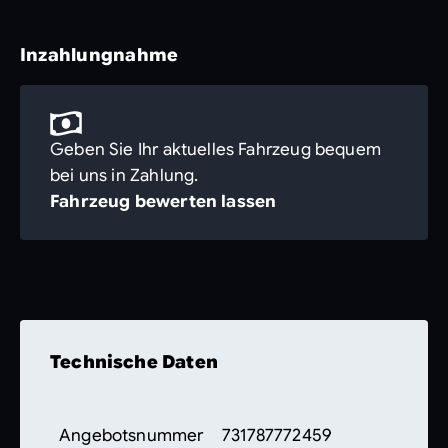
Inzahlungnahme
Geben Sie Ihr aktuelles Fahrzeug bequem
bei uns in Zahlung.
Fahrzeug bewerten lassen
Technische Daten
Angebotsnummer
731787772459