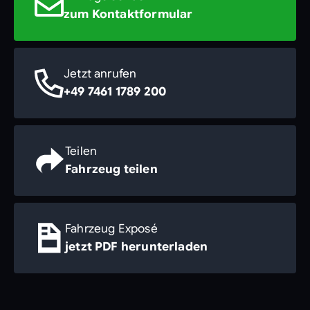
zum Kontaktformular
Jetzt anrufen
+49 7461 1789 200
Teilen
Fahrzeug teilen
Fahrzeug Exposé
jetzt PDF herunterladen