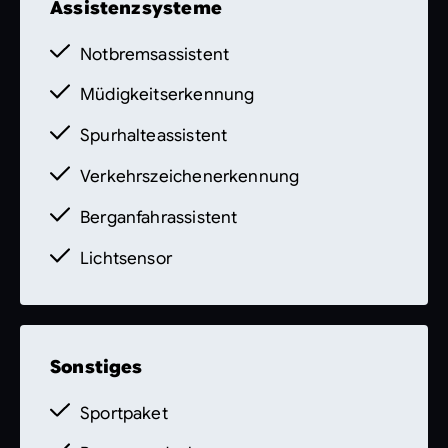
Assistenzsysteme
Notbremsassistent
Müdigkeitserkennung
Spurhalteassistent
Verkehrszeichenerkennung
Berganfahrassistent
Lichtsensor
Sonstiges
Sportpaket