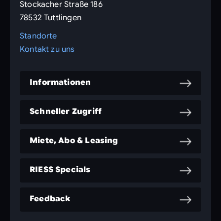
Stockacher Straße 186
78532 Tuttlingen
Standorte
Kontakt zu uns
Informationen
Schneller Zugriff
Miete, Abo & Leasing
RIESS Specials
Feedback