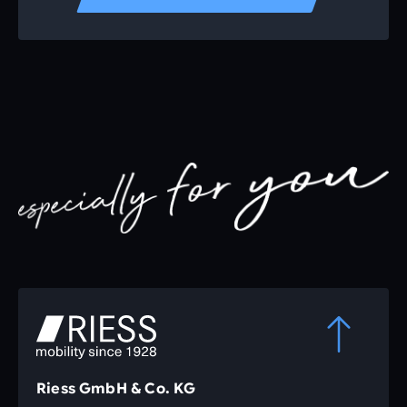
Riess GmbH & Co. KG