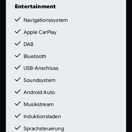
Entertainment
Navigationssystem
Apple CarPlay
DAB
Bluetooth
USB-Anschluss
Soundsystem
Android Auto
Musikstream
Induktionsladen
Sprachsteuerung