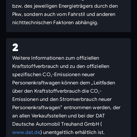
bzw. des jeweiligen Energieträgers durch den
Pkw, sondern auch vom Fahrstil und anderen
nichttechnischen Faktoren abhängig.
2
Weitere Informationen zum offiziellen
Kraftstoffverbrauch und zu den offiziellen
spezifischen CO₂-Emissionen neuer
Personenkraftwagen können dem „Leitfaden
über den Kraftstoffverbrauch die CO₂-
Emissionen und den Stromverbrauch neuer
Personenkraftwagen” entnommen werden, der
an allen Verkaufsstellen und bei der DAT
Deutsche Automobil Treuhand GmbH (
www.dat.de
) unentgeltlich erhältlich ist.