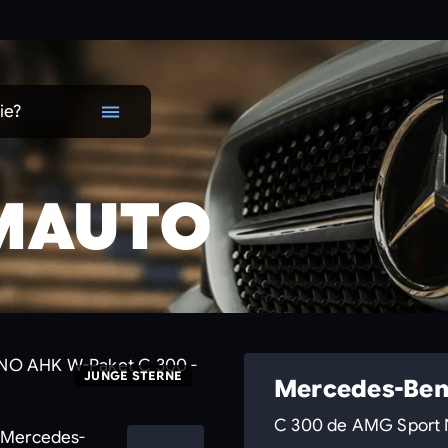
ie?
MAUTO
JUNGE STERNE
Mercedes-Ben
C 300 de AMG Sport 