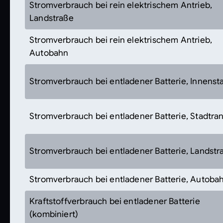
Stromverbrauch bei rein elektrischem Antrieb,
Landstraße
Stromverbrauch bei rein elektrischem Antrieb,
Autobahn
Stromverbrauch bei entladener Batterie, Innenst
Stromverbrauch bei entladener Batterie, Stadtra
Stromverbrauch bei entladener Batterie, Landstr
Stromverbrauch bei entladener Batterie, Autoba
Kraftstoffverbrauch bei entladener Batterie
(kombiniert)