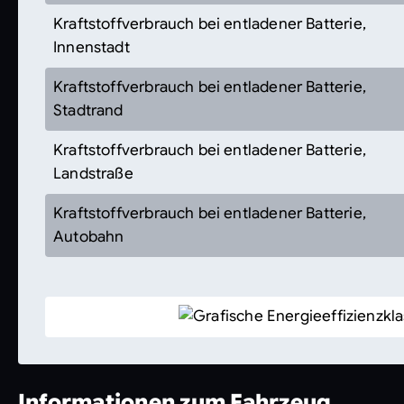
Kraftstoffverbrauch bei entladener Batterie,
Innenstadt
Kraftstoffverbrauch bei entladener Batterie,
Stadtrand
Kraftstoffverbrauch bei entladener Batterie,
Landstraße
Kraftstoffverbrauch bei entladener Batterie,
Autobahn
Informationen zum Fahrzeug