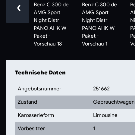
❮
Technische Daten
Angebotsnummer
251662
Zustand
Gebrauchtwagen
Karosserieform
Limousine
Vorbesitzer
1