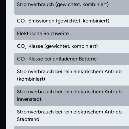
Stromverbrauch (gewichtet, kombiniert)
CO₂-Emissionen (gewichtet, kombiniert)
Elektrische Reichweite
CO₂-Klasse (gewichtet, kombiniert)
CO₂-Klasse bei entladener Batterie
Stromverbrauch bei rein elektrischem Antrieb
(kombiniert)
Stromverbrauch bei rein elektrischem Antrieb,
Innenstadt
Stromverbrauch bei rein elektrischem Antrieb,
Stadtrand