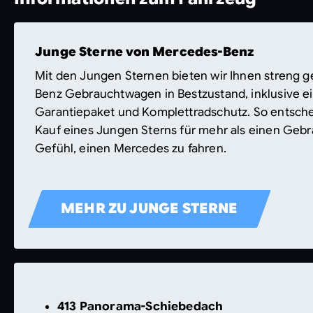
Junge Sterne von Mercedes-Benz
Mit den Jungen Sternen bieten wir Ihnen streng 
Benz Gebrauchtwagen in Bestzustand, inklusive 
Garantiepaket und Komplettradschutz. So entsche
Kauf eines Jungen Sterns für mehr als einen Gebr
Gefühl, einen Mercedes zu fahren.
MEHR ZU JUNGE STERNE
413 Panorama-Schiebedach