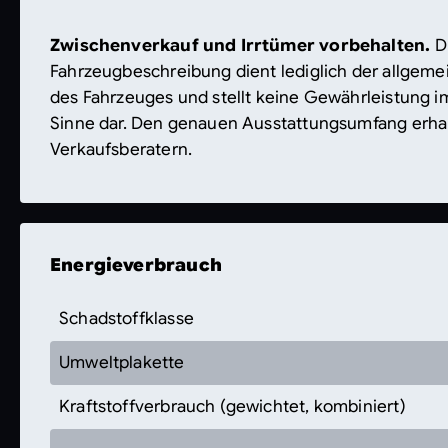
Zwischenverkauf und Irrtümer vorbehalten.
D
Fahrzeugbeschreibung dient lediglich der allgemei
des Fahrzeuges und stellt keine Gewährleistung i
Sinne dar. Den genauen Ausstattungsumfang erha
Verkaufsberatern.
Energieverbrauch
Schadstoffklasse
Umweltplakette
Kraftstoffverbrauch (gewichtet, kombiniert)