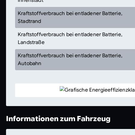
Innenstadt
Kraftstoffverbrauch bei entladener Batterie,
Stadtrand
Kraftstoffverbrauch bei entladener Batterie,
Landstraße
Kraftstoffverbrauch bei entladener Batterie,
Autobahn
Informationen zum Fahrzeug