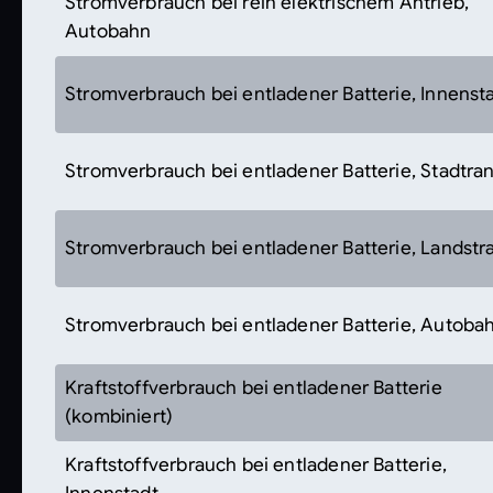
Stromverbrauch bei rein elektrischem Antrieb,
Autobahn
Stromverbrauch bei entladener Batterie, Innenst
Stromverbrauch bei entladener Batterie, Stadtra
Stromverbrauch bei entladener Batterie, Landstr
Stromverbrauch bei entladener Batterie, Autoba
Kraftstoffverbrauch bei entladener Batterie
(kombiniert)
Kraftstoffverbrauch bei entladener Batterie,