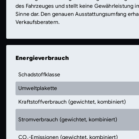
des Fahrzeuges und stellt keine Gewährleistung i
Sinne dar. Den genauen Ausstattungsumfang erha
Verkaufsberatern.
Energieverbrauch
Schadstoffklasse
Umweltplakette
Kraftstoffverbrauch (gewichtet, kombiniert)
Stromverbrauch (gewichtet, kombiniert)
CO₂-Emissionen (gewichtet, kombiniert)