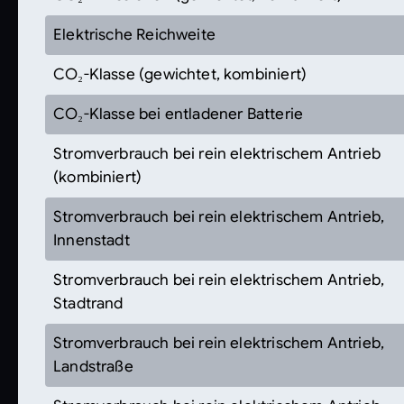
Elektrische Reichweite
CO₂-Klasse (gewichtet, kombiniert)
CO₂-Klasse bei entladener Batterie
Stromverbrauch bei rein elektrischem Antrieb
(kombiniert)
Stromverbrauch bei rein elektrischem Antrieb,
Innenstadt
Stromverbrauch bei rein elektrischem Antrieb,
Stadtrand
Stromverbrauch bei rein elektrischem Antrieb,
Landstraße