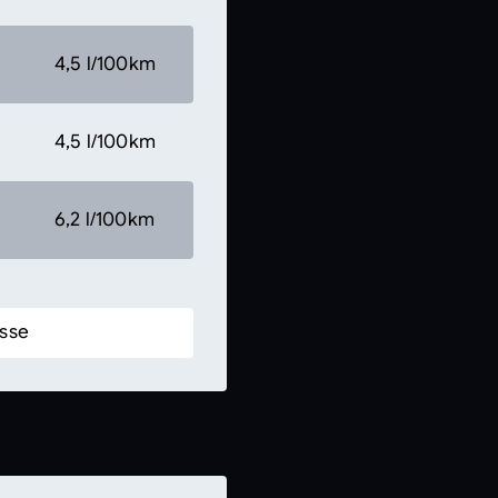
4,5 l/100km
4,5 l/100km
6,2 l/100km