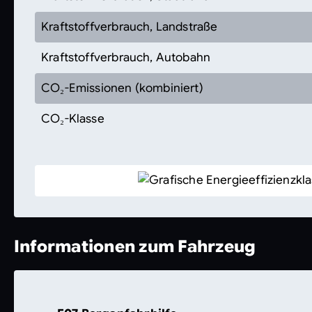
Kraftstoffverbrauch, Landstraße
Kraftstoffverbrauch, Autobahn
CO₂-Emissionen (kombiniert)
CO₂-Klasse
Informationen zum Fahrzeug