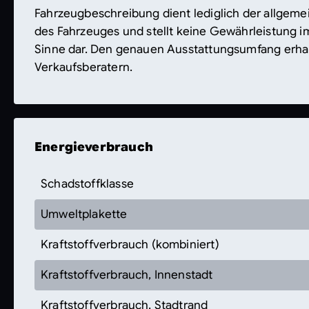
Fahrzeugbeschreibung dient lediglich der allgemei
des Fahrzeuges und stellt keine Gewährleistung i
Sinne dar. Den genauen Ausstattungsumfang erha
Verkaufsberatern.
Energieverbrauch
Schadstoffklasse
Umweltplakette
Kraftstoffverbrauch (kombiniert)
Kraftstoffverbrauch, Innenstadt
Kraftstoffverbrauch, Stadtrand