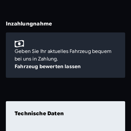
Inzahlungnahme
Geben Sie Ihr aktuelles Fahrzeug bequem
bei uns in Zahlung.
Fahrzeug bewerten lassen
Technische Daten