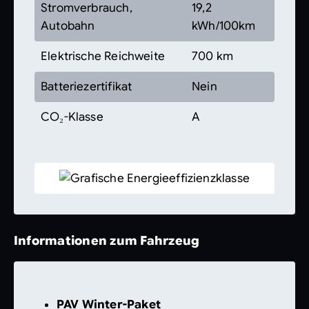
Stromverbrauch,
19,2
Autobahn
kWh/100km
Elektrische Reichweite
700 km
Batteriezertifikat
Nein
CO₂-Klasse
A
Informationen zum Fahrzeug
PAV Winter-Paket