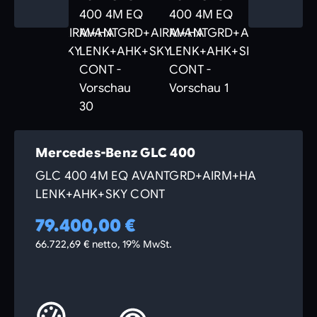
Mercedes-Benz GLC 400
GLC 400 4M EQ AVANTGRD+AIRM+HA
LENK+AHK+SKY CONT
79.400,00 €
66.722,69 € netto, 19% MwSt.