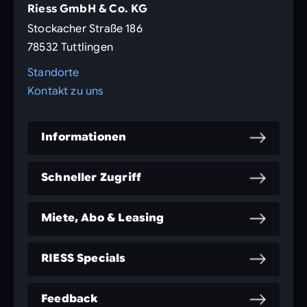
Riess GmbH & Co. KG
Stockacher Straße 186
78532 Tuttlingen
Standorte
Kontakt zu uns
Informationen
Schneller Zugriff
Miete, Abo & Leasing
RIESS Specials
Feedback