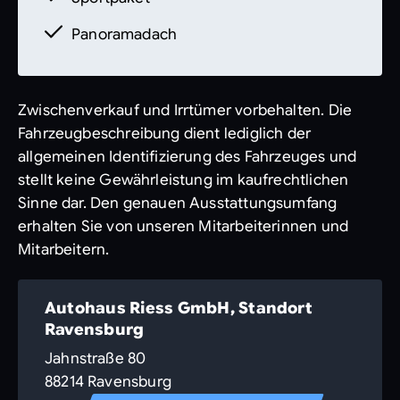
Panoramadach
Zwischenverkauf und Irrtümer vorbehalten. Die
Fahrzeugbeschreibung dient lediglich der
allgemeinen Identifizierung des Fahrzeuges und
stellt keine Gewährleistung im kaufrechtlichen
Sinne dar. Den genauen Ausstattungsumfang
erhalten Sie von unseren Mitarbeiterinnen und
Mitarbeitern.
Autohaus Riess GmbH, Standort
Ravensburg
Jahnstraße 80
88214 Ravensburg