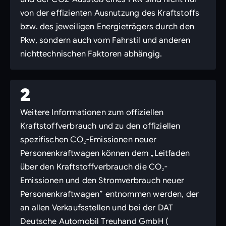
von der effizienten Ausnutzung des Kraftstoffs
bzw. des jeweiligen Energieträgers durch den
Pkw, sondern auch vom Fahrstil und anderen
nichttechnischen Faktoren abhängig.
2
Weitere Informationen zum offiziellen
Kraftstoffverbrauch und zu den offiziellen
spezifischen CO₂-Emissionen neuer
Personenkraftwagen können dem „Leitfaden
über den Kraftstoffverbrauch die CO₂-
Emissionen und den Stromverbrauch neuer
Personenkraftwagen” entnommen werden, der
an allen Verkaufsstellen und bei der DAT
Deutsche Automobil Treuhand GmbH (