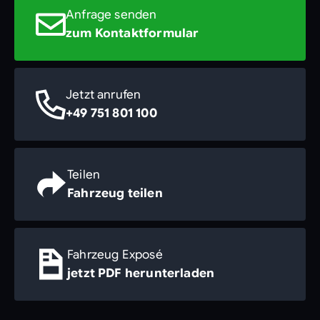
Anfrage senden
zum Kontaktformular
Jetzt anrufen
+49 751 801 100
Teilen
Fahrzeug teilen
Fahrzeug Exposé
jetzt PDF herunterladen