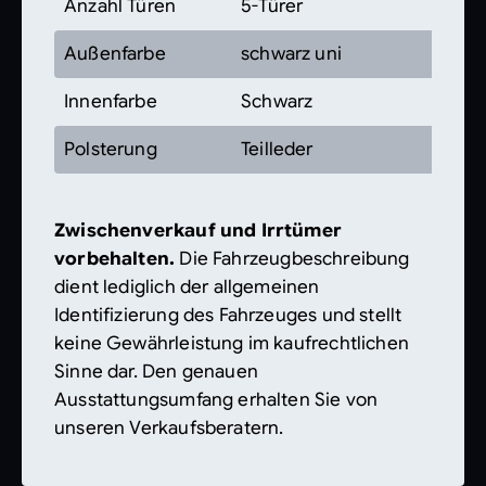
Anzahl Türen
5-Türer
Außenfarbe
schwarz uni
Innenfarbe
Schwarz
Polsterung
Teilleder
Zwischenverkauf und Irrtümer
vorbehalten.
Die Fahrzeugbeschreibung
dient lediglich der allgemeinen
Identifizierung des Fahrzeuges und stellt
keine Gewährleistung im kaufrechtlichen
Sinne dar. Den genauen
Ausstattungsumfang erhalten Sie von
unseren Verkaufsberatern.