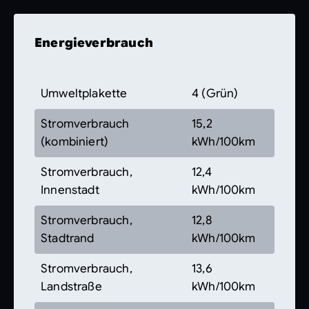
Energieverbrauch
Umweltplakette
4 (Grün)
Stromverbrauch
15,2
(kombiniert)
kWh/100km
Stromverbrauch,
12,4
Innenstadt
kWh/100km
Stromverbrauch,
12,8
Stadtrand
kWh/100km
Stromverbrauch,
13,6
Landstraße
kWh/100km