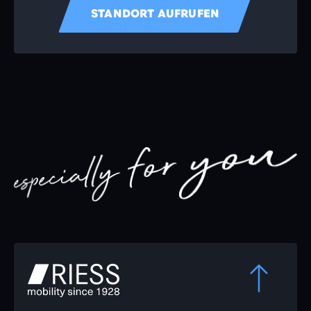
STANDORT AUFRUFEN