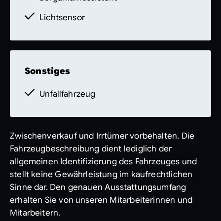
Lichtsensor
Sonstiges
Unfallfahrzeug
Zwischenverkauf und Irrtümer vorbehalten. Die
Fahrzeugbeschreibung dient lediglich der
allgemeinen Identifizierung des Fahrzeuges und
stellt keine Gewährleistung im kaufrechtlichen
Sinne dar. Den genauen Ausstattungsumfang
erhalten Sie von unseren Mitarbeiterinnen und
Mitarbeitern.