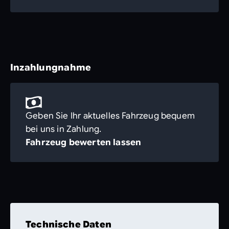
Inzahlungnahme
Geben Sie Ihr aktuelles Fahrzeug bequem
bei uns in Zahlung.
Fahrzeug bewerten lassen
Technische Daten