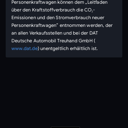
Personenkraftwagen können dem „Leitfaden
über den Kraftstoffverbrauch die CO₂-
Emissionen und den Stromverbrauch neuer
Personenkraftwagen” entnommen werden, der
an allen Verkaufsstellen und bei der DAT
Deutsche Automobil Treuhand GmbH (
www.dat.de
) unentgeltlich erhältlich ist.