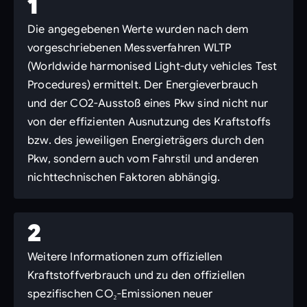
1
Die angegebenen Werte wurden nach dem
vorgeschriebenen Messverfahren WLTP
(Worldwide harmonised Light-duty vehicles Test
Procedures) ermittelt. Der Energieverbrauch
und der CO2-Ausstoß eines Pkw sind nicht nur
von der effizienten Ausnutzung des Kraftstoffs
bzw. des jeweiligen Energieträgers durch den
Pkw, sondern auch vom Fahrstil und anderen
nichttechnischen Faktoren abhängig.
2
Weitere Informationen zum offiziellen
Kraftstoffverbrauch und zu den offiziellen
spezifischen CO₂-Emissionen neuer