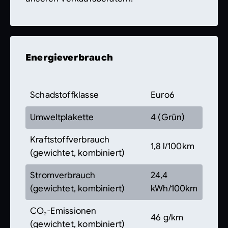
Energieverbrauch
Schadstoffklasse
Euro6
Umweltplakette
4 (Grün)
Kraftstoffverbrauch
1,8 l/100km
(gewichtet, kombiniert)
Stromverbrauch
24,4
(gewichtet, kombiniert)
kWh/100km
CO₂-Emissionen
46 g/km
(gewichtet, kombiniert)