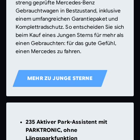
streng geprüfte Mercedes-Benz
Gebrauchtwagen in Bestzustand, inklusive
einem umfangreichen Garantiepaket und
Komplettradschutz. So entscheiden Sie sich
beim Kauf eines Jungen Sterns für mehr als
einen Gebrauchten: für das gute Gefühl,
einen Mercedes zu fahren.
MEHR ZU JUNGE STERNE
235 Aktiver Park-Assistent mit
PARKTRONIC, ohne
Längsparkfunktion