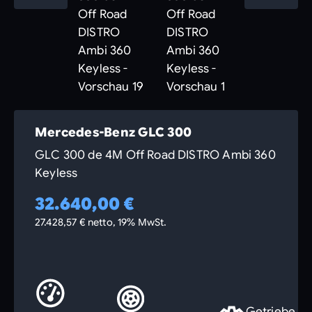
Mercedes-Benz GLC 300
GLC 300 de 4M Off Road DISTRO Ambi 360
Keyless
32.640,00 €
27.428,57 € netto, 19% MwSt.
Getriebe