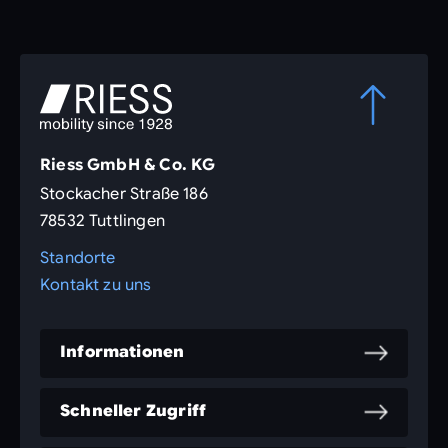
Riess GmbH & Co. KG
Stockacher Straße 186
78532 Tuttlingen
Standorte
Kontakt zu uns
Informationen
Schneller Zugriff