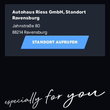
Autohaus Riess GmbH, Standort
Ravensburg
Jahnstraße 80
88214 Ravensburg
STANDORT AUFRUFEN