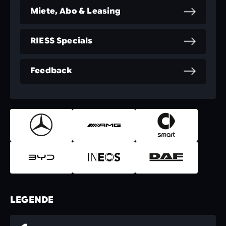
Miete, Abo & Leasing
RIESS Specials
Feedback
LEGENDE