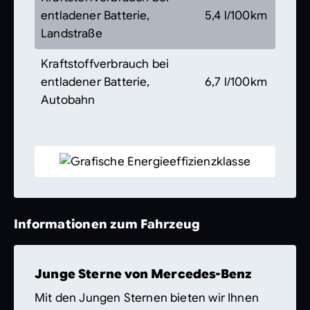
entladener Batterie,
5,4 l/100km
Landstraße
Kraftstoffverbrauch bei
entladener Batterie,
6,7 l/100km
Autobahn
Informationen zum Fahrzeug
Junge Sterne von Mercedes-Benz
Mit den Jungen Sternen bieten wir Ihnen