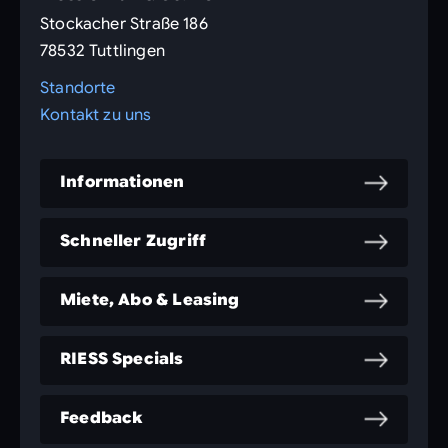
Stockacher Straße 186
78532 Tuttlingen
Standorte
Kontakt zu uns
Informationen
Schneller Zugriff
Miete, Abo & Leasing
RIESS Specials
Feedback