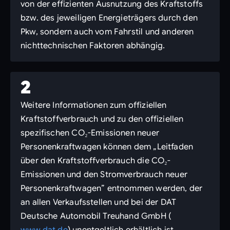
von der effizienten Ausnutzung des Kraftstoffs
bzw. des jeweiligen Energieträgers durch den
Pkw, sondern auch vom Fahrstil und anderen
nichttechnischen Faktoren abhängig.
2
Weitere Informationen zum offiziellen
Kraftstoffverbrauch und zu den offiziellen
spezifischen CO₂-Emissionen neuer
Personenkraftwagen können dem „Leitfaden
über den Kraftstoffverbrauch die CO₂-
Emissionen und den Stromverbrauch neuer
Personenkraftwagen” entnommen werden, der
an allen Verkaufsstellen und bei der DAT
Deutsche Automobil Treuhand GmbH (
www.dat.de
) unentgeltlich erhältlich ist.