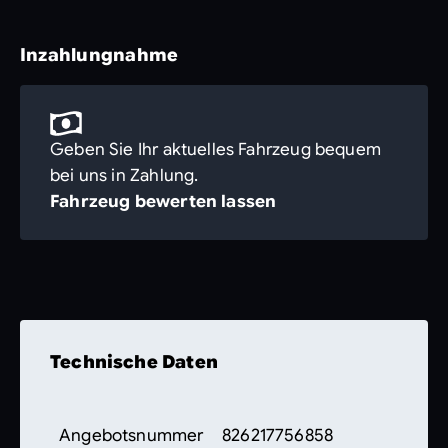
Inzahlungnahme
Geben Sie Ihr aktuelles Fahrzeug bequem
bei uns in Zahlung.
Fahrzeug bewerten lassen
Technische Daten
Angebotsnummer
826217756858