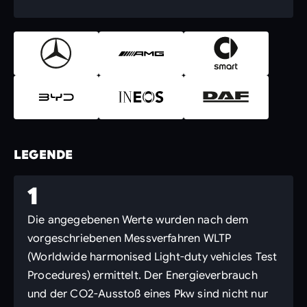
LEGENDE
1
Die angegebenen Werte wurden nach dem
vorgeschriebenen Messverfahren WLTP
(Worldwide harmonised Light-duty vehicles Test
Procedures) ermittelt. Der Energieverbrauch
und der CO2-Ausstoß eines Pkw sind nicht nur