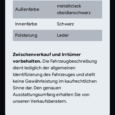
metalliclack
Außenfarbe
obsidianschwarz
Innenfarbe
Schwarz
Polsterung
Leder
Zwischenverkauf und Irrtümer
vorbehalten.
Die Fahrzeugbeschreibung
dient lediglich der allgemeinen
Identifizierung des Fahrzeuges und stellt
keine Gewährleistung im kaufrechtlichen
Sinne dar. Den genauen
Ausstattungsumfang erhalten Sie von
unseren Verkaufsberatern.