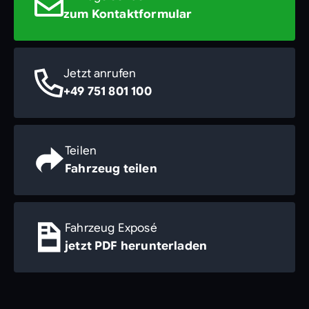
zum Kontaktformular
Jetzt anrufen
+49 751 801 100
Teilen
Fahrzeug teilen
Fahrzeug Exposé
jetzt PDF herunterladen