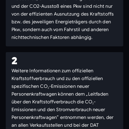
und der CO2-Ausstoß eines Pkw sind nicht nur
von der effizienten Ausnutzung des Kraftstoffs
bzw. des jeweiligen Energieträgers durch den
Pkw, sondern auch vom Fahrstil und anderen
nichttechnischen Faktoren abhängig.
2
Weitere Informationen zum offiziellen
Kraftstoffverbrauch und zu den offiziellen
spezifischen CO₂-Emissionen neuer
Personenkraftwagen können dem „Leitfaden
über den Kraftstoffverbrauch die CO₂-
Emissionen und den Stromverbrauch neuer
Personenkraftwagen” entnommen werden, der
an allen Verkaufsstellen und bei der DAT