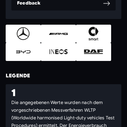
Feedback
LEGENDE
1
Die angegebenen Werte wurden nach dem
vorgeschriebenen Messverfahren WLTP
(Worldwide harmonised Light-duty vehicles Test
Procedures) ermittelt. Der Energieverbrauch