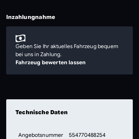
Inzahlungnahme
Geben Sie Ihr aktuelles Fahrzeug bequem
bei uns in Zahlung.
Fahrzeug bewerten lassen
Technische Daten
Angebotsnummer
554770488254