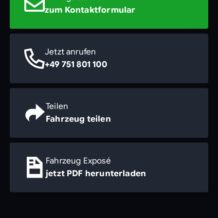
zum Kontaktformular
Jetzt anrufen
+49 751 801 100
Teilen
Fahrzeug teilen
Fahrzeug Exposé
jetzt PDF herunterladen