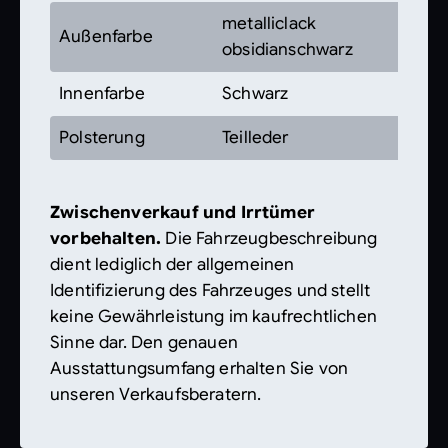
metalliclack
Außenfarbe
obsidianschwarz
Innenfarbe
Schwarz
Polsterung
Teilleder
Zwischenverkauf und Irrtümer
vorbehalten.
Die Fahrzeugbeschreibung
dient lediglich der allgemeinen
Identifizierung des Fahrzeuges und stellt
keine Gewährleistung im kaufrechtlichen
Sinne dar. Den genauen
Ausstattungsumfang erhalten Sie von
unseren Verkaufsberatern.