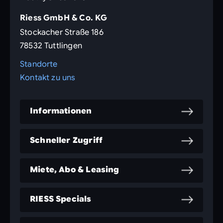
Riess GmbH & Co. KG
Stockacher Straße 186
78532 Tuttlingen
Standorte
Kontakt zu uns
Informationen
Schneller Zugriff
Miete, Abo & Leasing
RIESS Specials