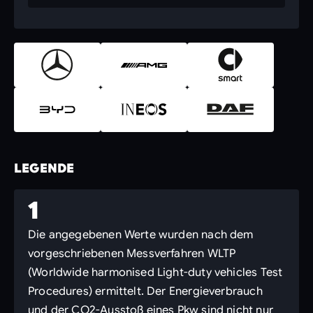
LEGENDE
1
Die angegebenen Werte wurden nach dem
vorgeschriebenen Messverfahren WLTP
(Worldwide harmonised Light-duty vehicles Test
Procedures) ermittelt. Der Energieverbrauch
und der CO2-Ausstoß eines Pkw sind nicht nur