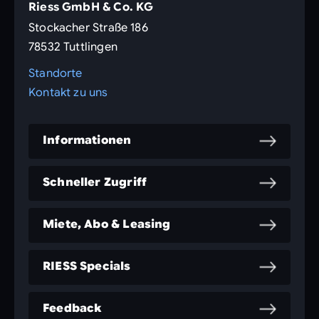
Riess GmbH & Co. KG
Stockacher Straße 186
78532 Tuttlingen
Standorte
Kontakt zu uns
Informationen
Schneller Zugriff
Miete, Abo & Leasing
RIESS Specials
Feedback