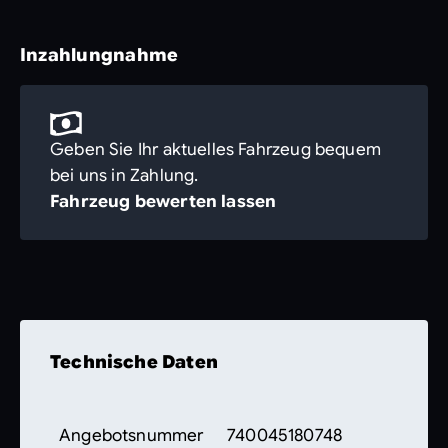
Inzahlungnahme
Geben Sie Ihr aktuelles Fahrzeug bequem
bei uns in Zahlung.
Fahrzeug bewerten lassen
Technische Daten
Angebotsnummer
740045180748