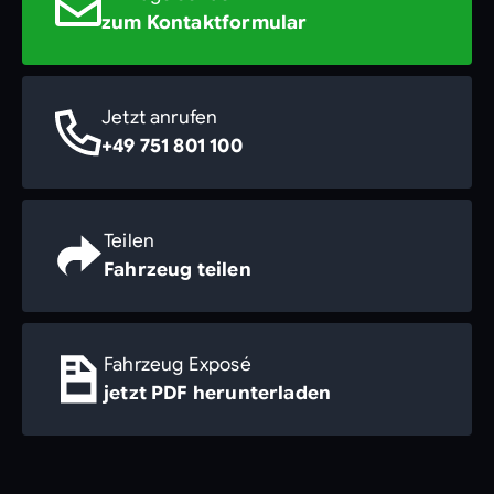
zum Kontaktformular
Jetzt anrufen
+49 751 801 100
Teilen
Fahrzeug teilen
Fahrzeug Exposé
jetzt PDF herunterladen