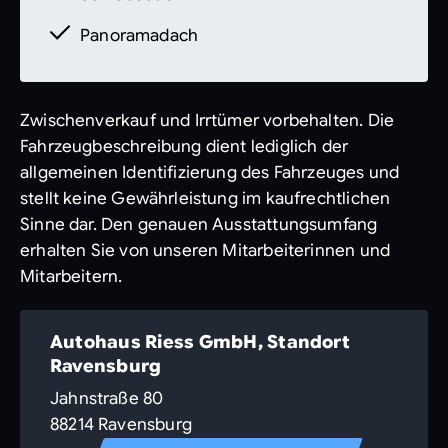
Panoramadach
Zwischenverkauf und Irrtümer vorbehalten. Die
Fahrzeugbeschreibung dient lediglich der
allgemeinen Identifizierung des Fahrzeuges und
stellt keine Gewährleistung im kaufrechtlichen
Sinne dar. Den genauen Ausstattungsumfang
erhalten Sie von unseren Mitarbeiterinnen und
Mitarbeitern.
Autohaus Riess GmbH, Standort
Ravensburg
Jahnstraße 80
88214 Ravensburg