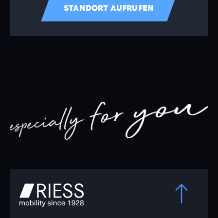
STANDORT AUFRUFEN