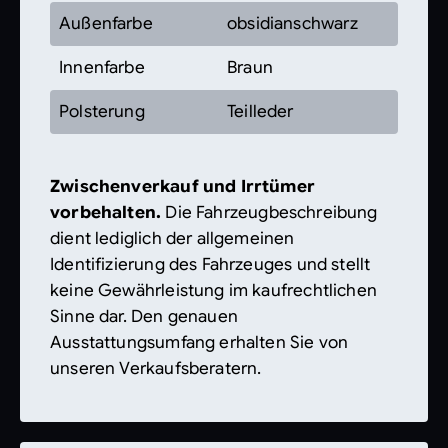
Außenfarbe
obsidianschwarz
Innenfarbe
Braun
Polsterung
Teilleder
Zwischenverkauf und Irrtümer
vorbehalten.
Die Fahrzeugbeschreibung
dient lediglich der allgemeinen
Identifizierung des Fahrzeuges und stellt
keine Gewährleistung im kaufrechtlichen
Sinne dar. Den genauen
Ausstattungsumfang erhalten Sie von
unseren Verkaufsberatern.