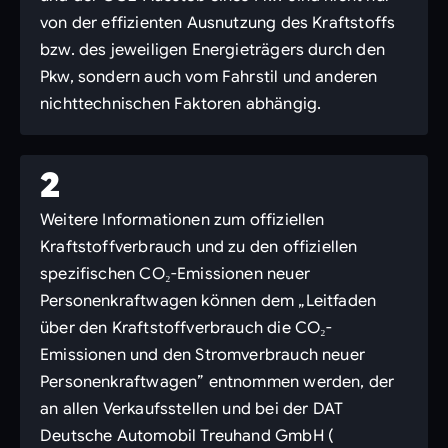
von der effizienten Ausnutzung des Kraftstoffs
bzw. des jeweiligen Energieträgers durch den
Pkw, sondern auch vom Fahrstil und anderen
nichttechnischen Faktoren abhängig.
2
Weitere Informationen zum offiziellen
Kraftstoffverbrauch und zu den offiziellen
spezifischen CO₂-Emissionen neuer
Personenkraftwagen können dem „Leitfaden
über den Kraftstoffverbrauch die CO₂-
Emissionen und den Stromverbrauch neuer
Personenkraftwagen” entnommen werden, der
an allen Verkaufsstellen und bei der DAT
Deutsche Automobil Treuhand GmbH (