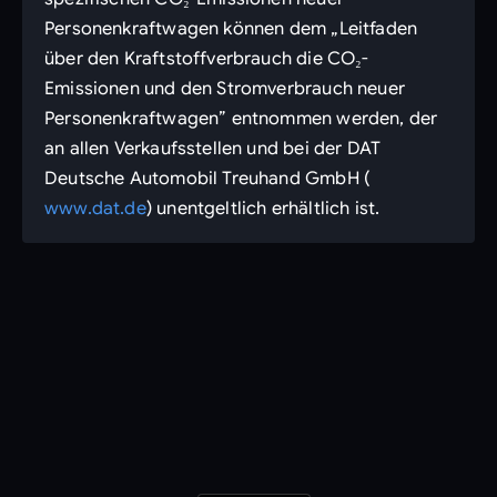
Personenkraftwagen können dem „Leitfaden
über den Kraftstoffverbrauch die CO₂-
Emissionen und den Stromverbrauch neuer
Personenkraftwagen” entnommen werden, der
an allen Verkaufsstellen und bei der DAT
Deutsche Automobil Treuhand GmbH (
www.dat.de
) unentgeltlich erhältlich ist.