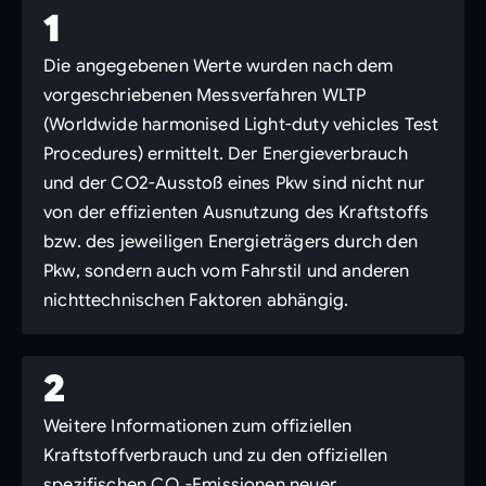
1
Die angegebenen Werte wurden nach dem
vorgeschriebenen Messverfahren WLTP
(Worldwide harmonised Light-duty vehicles Test
Procedures) ermittelt. Der Energieverbrauch
und der CO2-Ausstoß eines Pkw sind nicht nur
von der effizienten Ausnutzung des Kraftstoffs
bzw. des jeweiligen Energieträgers durch den
Pkw, sondern auch vom Fahrstil und anderen
nichttechnischen Faktoren abhängig.
2
Weitere Informationen zum offiziellen
Kraftstoffverbrauch und zu den offiziellen
spezifischen CO₂-Emissionen neuer