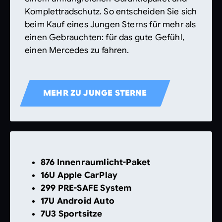
Komplettradschutz. So entscheiden Sie sich
beim Kauf eines Jungen Sterns für mehr als
einen Gebrauchten: für das gute Gefühl,
einen Mercedes zu fahren.
MEHR ZU JUNGE STERNE
876 Innenraumlicht-Paket
16U Apple CarPlay
299 PRE-SAFE System
17U Android Auto
7U3 Sportsitze