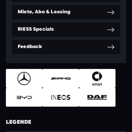
Miete, Abo & Leasing
RIESS Specials
Feedback
LEGENDE