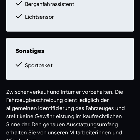
Berganfahrassistent
Lichtsensor
Sonstiges
Sportpaket
Zwischenverkauf und Irrtümer vorbehalten. Die
Fahrzeugbeschreibung dient lediglich der
allgemeinen Identifizierung des Fahrzeuges und
stellt keine Gewährleistung im kaufrechtlichen
Sinne dar. Den genauen Ausstattungsumfang
erhalten Sie von unseren Mitarbeiterinnen und