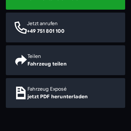
Jetzt anrufen
+49 751 801 100
Teilen
Fahrzeug teilen
Fahrzeug Exposé
jetzt PDF herunterladen