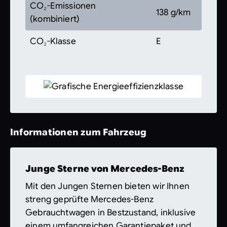
CO₂-Emissionen
138 g/km
(kombiniert)
CO₂-Klasse
E
Informationen zum Fahrzeug
Junge Sterne von Mercedes-Benz
Mit den Jungen Sternen bieten wir Ihnen
streng geprüfte Mercedes-Benz
Gebrauchtwagen in Bestzustand, inklusive
einem umfangreichen Garantiepaket und