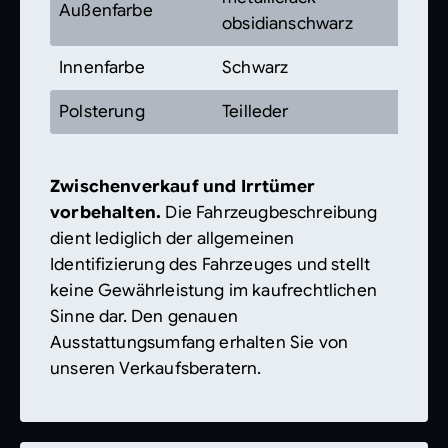
Außenfarbe
obsidianschwarz
Innenfarbe
Schwarz
Polsterung
Teilleder
Zwischenverkauf und Irrtümer
vorbehalten.
Die Fahrzeugbeschreibung
dient lediglich der allgemeinen
Identifizierung des Fahrzeuges und stellt
keine Gewährleistung im kaufrechtlichen
Sinne dar. Den genauen
Ausstattungsumfang erhalten Sie von
unseren Verkaufsberatern.