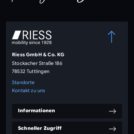
Riess GmbH & Co. KG
Stockacher Straße 186
78532 Tuttlingen
Standorte
Kontakt zu uns
Informationen
Schneller Zugriff