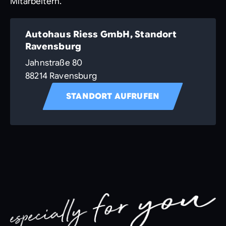
Mitarbeitern.
Autohaus Riess GmbH, Standort
Ravensburg
Jahnstraße 80
88214 Ravensburg
STANDORT AUFRUFEN