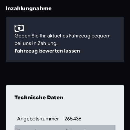
Inzahlungnahme
Geben Sie Ihr aktuelles Fahrzeug bequem
bei uns in Zahlung.
Fahrzeug bewerten lassen
Technische Daten
Angebotsnummer
265436