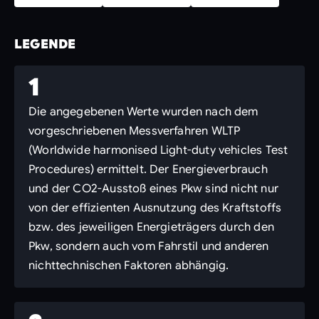
LEGENDE
1
Die angegebenen Werte wurden nach dem
vorgeschriebenen Messverfahren WLTP
(Worldwide harmonised Light-duty vehicles Test
Procedures) ermittelt. Der Energieverbrauch
und der CO2-Ausstoß eines Pkw sind nicht nur
von der effizienten Ausnutzung des Kraftstoffs
bzw. des jeweiligen Energieträgers durch den
Pkw, sondern auch vom Fahrstil und anderen
nichttechnischen Faktoren abhängig.