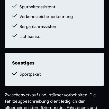
Spurhalteassistent
Verkehrszeichenerkennung
Berganfahrassistent
Lichtsensor
Sonstiges
Sportpaket
Zwischenverkauf und Irrtümer vorbehalten. Die
Fahrzeugbeschreibung dient lediglich der
allgemeinen Identifizierung des Fahrzeuges und