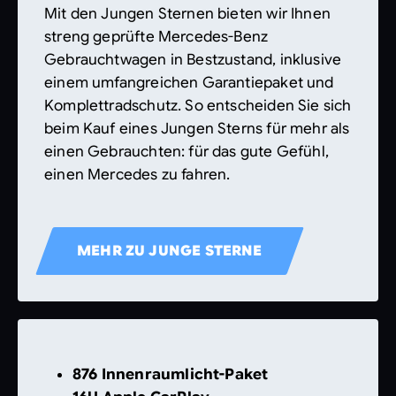
Mit den Jungen Sternen bieten wir Ihnen
streng geprüfte Mercedes-Benz
Gebrauchtwagen in Bestzustand, inklusive
einem umfangreichen Garantiepaket und
Komplettradschutz. So entscheiden Sie sich
beim Kauf eines Jungen Sterns für mehr als
einen Gebrauchten: für das gute Gefühl,
einen Mercedes zu fahren.
MEHR ZU JUNGE STERNE
876 Innenraumlicht-Paket