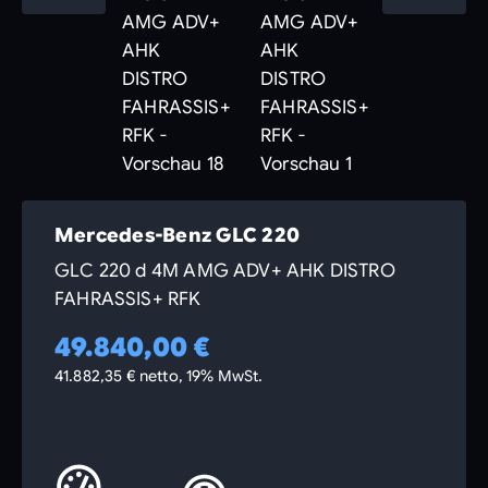
Mercedes-Benz GLC 220
GLC 220 d 4M AMG ADV+ AHK DISTRO
FAHRASSIS+ RFK
49.840,00 €
41.882,35 € netto, 19% MwSt.