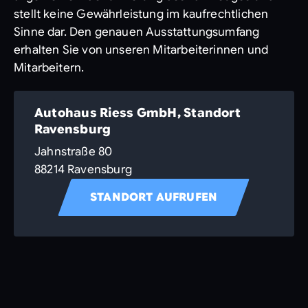
stellt keine Gewährleistung im kaufrechtlichen
Sinne dar. Den genauen Ausstattungsumfang
erhalten Sie von unseren Mitarbeiterinnen und
Mitarbeitern.
Autohaus Riess GmbH, Standort
Ravensburg
Jahnstraße 80
88214 Ravensburg
STANDORT AUFRUFEN