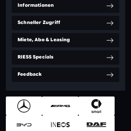
Informationen
Schneller Zugriff
Miete, Abo & Leasing
RIESS Specials
Feedback