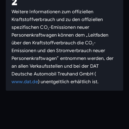
2
Weitere Informationen zum offiziellen
Kraftstoffverbrauch und zu den offiziellen
spezifischen CO₂-Emissionen neuer
Personenkraftwagen können dem „Leitfaden
über den Kraftstoffverbrauch die CO₂-
Emissionen und den Stromverbrauch neuer
Personenkraftwagen” entnommen werden, der
an allen Verkaufsstellen und bei der DAT
Deutsche Automobil Treuhand GmbH (
www.dat.de
) unentgeltlich erhältlich ist.