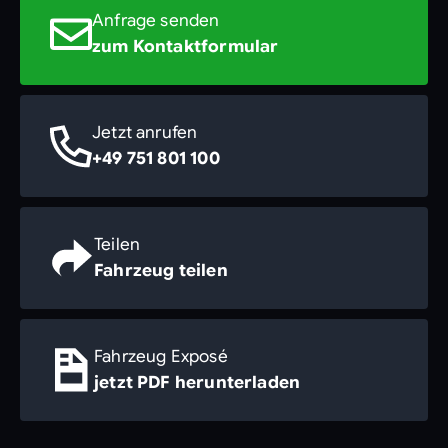
Anfrage senden
zum Kontaktformular
Jetzt anrufen
+49 751 801 100
Teilen
Fahrzeug teilen
Fahrzeug Exposé
jetzt PDF herunterladen