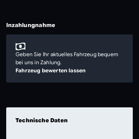
Inzahlungnahme
Geben Sie Ihr aktuelles Fahrzeug bequem
bei uns in Zahlung.
Fahrzeug bewerten lassen
Technische Daten