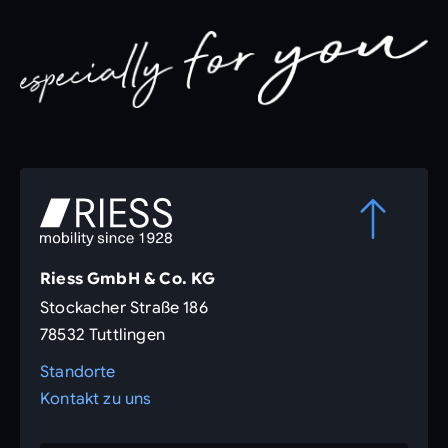
Riess GmbH & Co. KG
Stockacher Straße 186
78532 Tuttlingen
Standorte
Kontakt zu uns