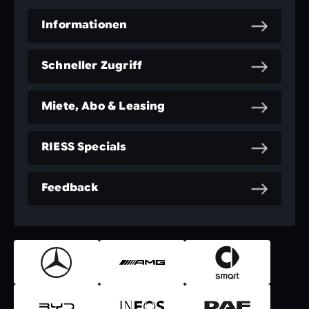
Informationen
Schneller Zugriff
Miete, Abo & Leasing
RIESS Specials
Feedback