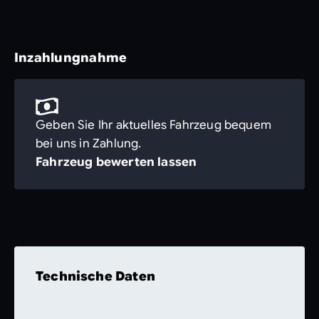
Inzahlungnahme
Geben Sie Ihr aktuelles Fahrzeug bequem
bei uns in Zahlung.
Fahrzeug bewerten lassen
Technische Daten