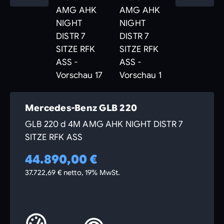
Mercedes-Benz GLB 220
GLB 220 d 4M AMG AHK NIGHT DISTR 7
SITZE RFK ASS
44.890,00 €
37.722,69 € netto, 19% MwSt.