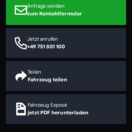
Anfrage senden
zum Kontaktformular
Jetzt anrufen
+49 751 801 100
Teilen
Fahrzeug teilen
Fahrzeug Exposé
jetzt PDF herunterladen