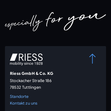
Riess GmbH & Co. KG
Stockacher Straße 186
78532 Tuttlingen
Standorte
Kontakt zu uns