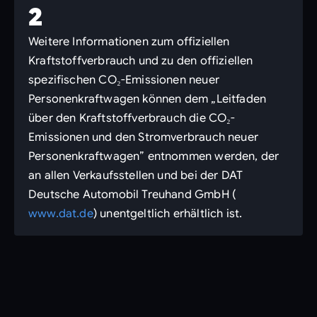
2
Weitere Informationen zum offiziellen
Kraftstoffverbrauch und zu den offiziellen
spezifischen CO₂-Emissionen neuer
Personenkraftwagen können dem „Leitfaden
über den Kraftstoffverbrauch die CO₂-
Emissionen und den Stromverbrauch neuer
Personenkraftwagen” entnommen werden, der
an allen Verkaufsstellen und bei der DAT
Deutsche Automobil Treuhand GmbH (
www.dat.de
) unentgeltlich erhältlich ist.