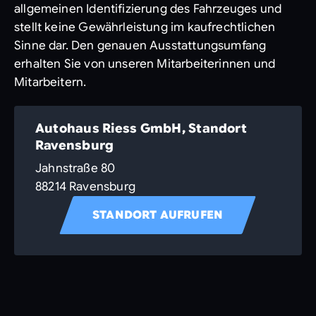
allgemeinen Identifizierung des Fahrzeuges und
stellt keine Gewährleistung im kaufrechtlichen
Sinne dar. Den genauen Ausstattungsumfang
erhalten Sie von unseren Mitarbeiterinnen und
Mitarbeitern.
Autohaus Riess GmbH, Standort
Ravensburg
Jahnstraße 80
88214 Ravensburg
STANDORT AUFRUFEN