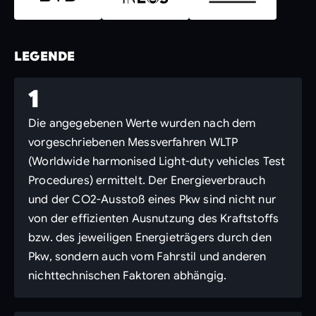
LEGENDE
1
Die angegebenen Werte wurden nach dem
vorgeschriebenen Messverfahren WLTP
(Worldwide harmonised Light-duty vehicles Test
Procedures) ermittelt. Der Energieverbrauch
und der CO2-Ausstoß eines Pkw sind nicht nur
von der effizienten Ausnutzung des Kraftstoffs
bzw. des jeweiligen Energieträgers durch den
Pkw, sondern auch vom Fahrstil und anderen
nichttechnischen Faktoren abhängig.