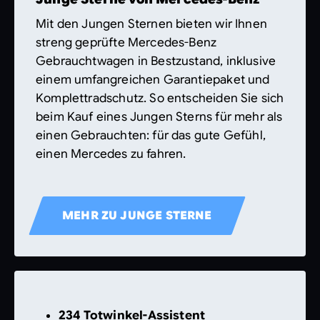
Mit den Jungen Sternen bieten wir Ihnen
streng geprüfte Mercedes-Benz
Gebrauchtwagen in Bestzustand, inklusive
einem umfangreichen Garantiepaket und
Komplettradschutz. So entscheiden Sie sich
beim Kauf eines Jungen Sterns für mehr als
einen Gebrauchten: für das gute Gefühl,
einen Mercedes zu fahren.
MEHR ZU JUNGE STERNE
234 Totwinkel-Assistent