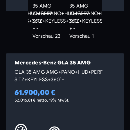
Mercedes-Benz GLA 35 AMG
GLA 35 AMG AMG+PANO+HUD+PERF
SITZ+KEYLESS+360°+
61.900,00 €
52.016,81 € netto, 19% MwSt.