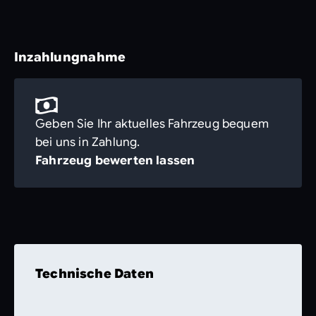
Inzahlungnahme
Geben Sie Ihr aktuelles Fahrzeug bequem
bei uns in Zahlung.
Fahrzeug bewerten lassen
Technische Daten