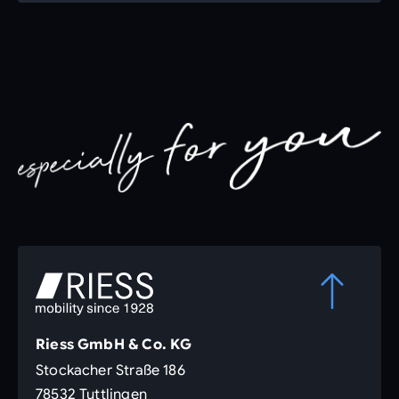
Riess GmbH & Co. KG
Stockacher Straße 186
78532 Tuttlingen