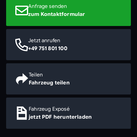
Anfrage senden
zum Kontaktformular
Jetzt anrufen
+49 751 801 100
Teilen
Fahrzeug teilen
Fahrzeug Exposé
jetzt PDF herunterladen