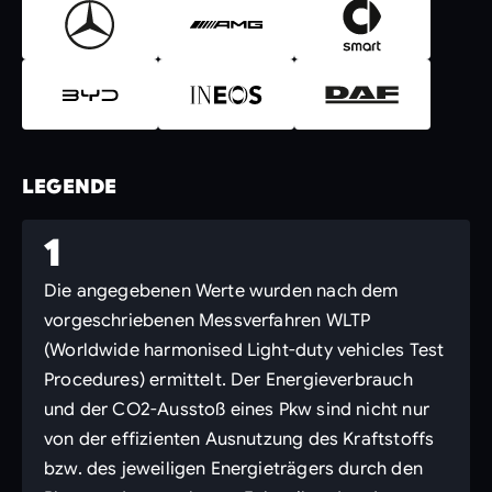
LEGENDE
1
Die angegebenen Werte wurden nach dem
vorgeschriebenen Messverfahren WLTP
(Worldwide harmonised Light-duty vehicles Test
Procedures) ermittelt. Der Energieverbrauch
und der CO2-Ausstoß eines Pkw sind nicht nur
von der effizienten Ausnutzung des Kraftstoffs
bzw. des jeweiligen Energieträgers durch den