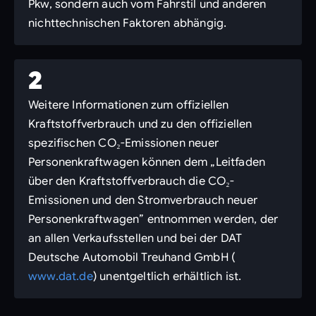
Pkw, sondern auch vom Fahrstil und anderen
nichttechnischen Faktoren abhängig.
2
Weitere Informationen zum offiziellen
Kraftstoffverbrauch und zu den offiziellen
spezifischen CO₂-Emissionen neuer
Personenkraftwagen können dem „Leitfaden
über den Kraftstoffverbrauch die CO₂-
Emissionen und den Stromverbrauch neuer
Personenkraftwagen” entnommen werden, der
an allen Verkaufsstellen und bei der DAT
Deutsche Automobil Treuhand GmbH (
www.dat.de
) unentgeltlich erhältlich ist.