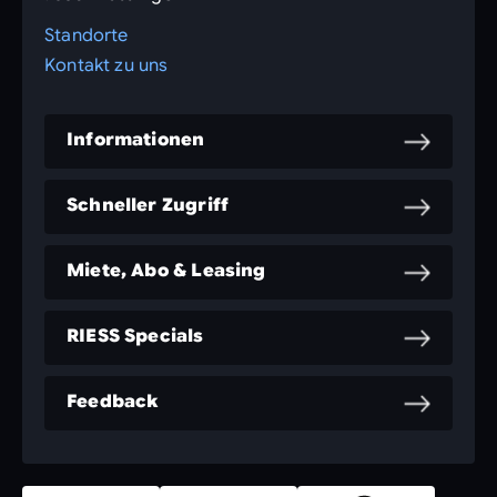
Standorte
Kontakt zu uns
Informationen
Schneller Zugriff
Miete, Abo & Leasing
RIESS Specials
Feedback