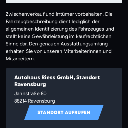
Zwischenverkauf und Irrtümer vorbehalten. Die
Fahrzeugbeschreibung dient lediglich der
allgemeinen Identifizierung des Fahrzeuges und
stellt keine Gewährleistung im kaufrechtlichen
Sinne dar. Den genauen Ausstattungsumfang
erhalten Sie von unseren Mitarbeiterinnen und
Mitarbeitern.
Autohaus Riess GmbH, Standort
Ravensburg
Jahnstraße 80
88214 Ravensburg
STANDORT AUFRUFEN