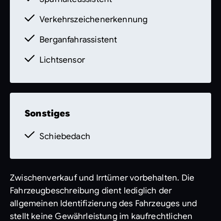
Verkehrszeichenerkennung
Berganfahrassistent
Lichtsensor
Sonstiges
Schiebedach
Zwischenverkauf und Irrtümer vorbehalten. Die
Fahrzeugbeschreibung dient lediglich der
allgemeinen Identifizierung des Fahrzeuges und
stellt keine Gewährleistung im kaufrechtlichen