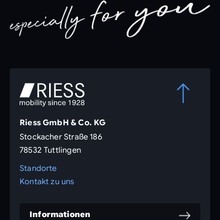
Riess GmbH & Co. KG
Stockacher Straße 186
78532 Tuttlingen
Standorte
Kontakt zu uns
Informationen