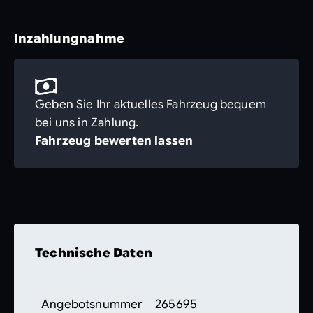
Inzahlungnahme
Geben Sie Ihr aktuelles Fahrzeug bequem
bei uns in Zahlung.
Fahrzeug bewerten lassen
Technische Daten
Angebotsnummer
265695