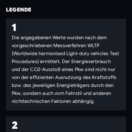
LEGENDE
1
Die angegebenen Werte wurden nach dem
vorgeschriebenen Messverfahren WLTP
(Worldwide harmonised Light-duty vehicles Test
Procedures) ermittelt. Der Energieverbrauch
und der CO2-Ausstoß eines Pkw sind nicht nur
von der effizienten Ausnutzung des Kraftstoffs
bzw. des jeweiligen Energieträgers durch den
Pkw, sondern auch vom Fahrstil und anderen
nichttechnischen Faktoren abhängig.
2