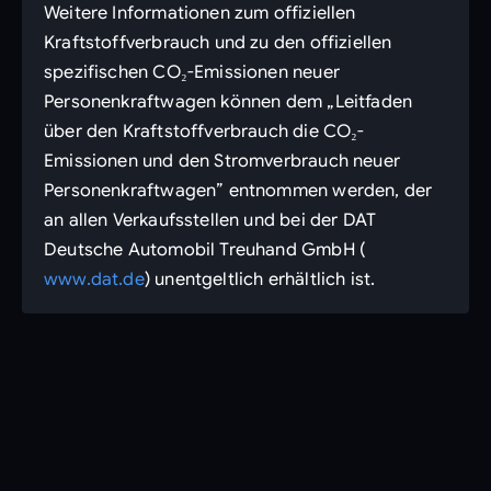
Weitere Informationen zum offiziellen
Kraftstoffverbrauch und zu den offiziellen
spezifischen CO₂-Emissionen neuer
Personenkraftwagen können dem „Leitfaden
über den Kraftstoffverbrauch die CO₂-
Emissionen und den Stromverbrauch neuer
Personenkraftwagen” entnommen werden, der
an allen Verkaufsstellen und bei der DAT
Deutsche Automobil Treuhand GmbH (
www.dat.de
) unentgeltlich erhältlich ist.