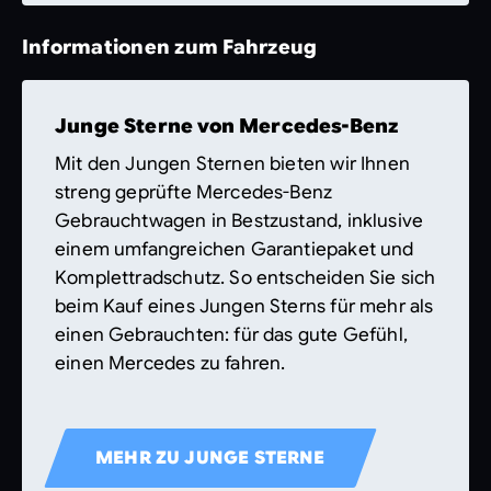
Informationen zum Fahrzeug
Junge Sterne von Mercedes-Benz
Mit den Jungen Sternen bieten wir Ihnen
streng geprüfte Mercedes-Benz
Gebrauchtwagen in Bestzustand, inklusive
einem umfangreichen Garantiepaket und
Komplettradschutz. So entscheiden Sie sich
beim Kauf eines Jungen Sterns für mehr als
einen Gebrauchten: für das gute Gefühl,
einen Mercedes zu fahren.
MEHR ZU JUNGE STERNE