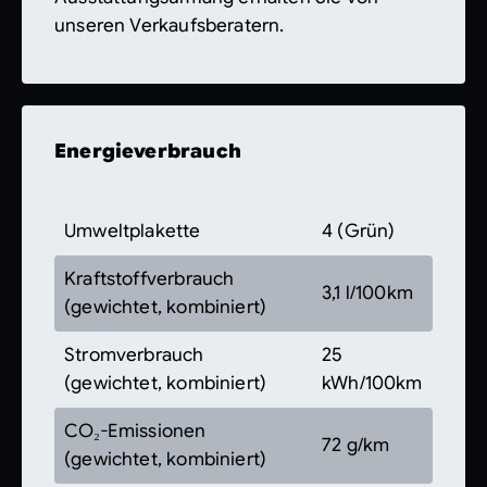
unseren Verkaufsberatern.
Energieverbrauch
Umweltplakette
4 (Grün)
Kraftstoffverbrauch
3,1 l/100km
(gewichtet, kombiniert)
Stromverbrauch
25
(gewichtet, kombiniert)
kWh/100km
CO₂-Emissionen
72 g/km
(gewichtet, kombiniert)