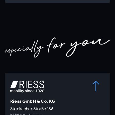
Riess GmbH & Co. KG
Stockacher Straße 186