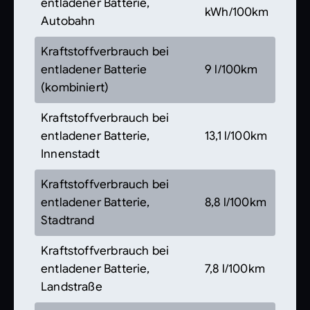
entladener Batterie,
kWh/100km
Autobahn
Kraftstoffverbrauch bei
entladener Batterie
9 l/100km
(kombiniert)
Kraftstoffverbrauch bei
entladener Batterie,
13,1 l/100km
Innenstadt
Kraftstoffverbrauch bei
entladener Batterie,
8,8 l/100km
Stadtrand
Kraftstoffverbrauch bei
entladener Batterie,
7,8 l/100km
Landstraße