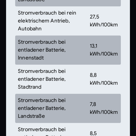
Stromverbrauch bei rein
27,5
elektrischem Antrieb,
kWh/100km
Autobahn
Stromverbrauch bei
13,1
entladener Batterie,
kWh/100km
Innenstadt
Stromverbrauch bei
8,8
entladener Batterie,
kWh/100km
Stadtrand
Stromverbrauch bei
7,8
entladener Batterie,
kWh/100km
Landstraße
Stromverbrauch bei
8,5