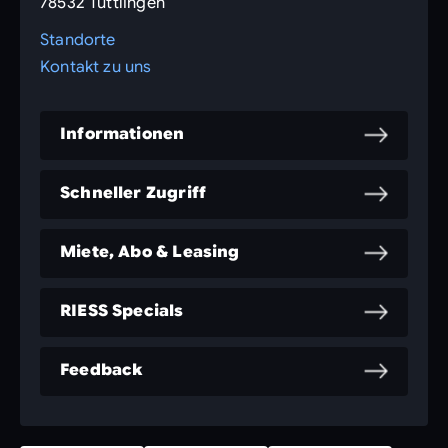
78532 Tuttlingen
Standorte
Kontakt zu uns
Informationen
Schneller Zugriff
Miete, Abo & Leasing
RIESS Specials
Feedback