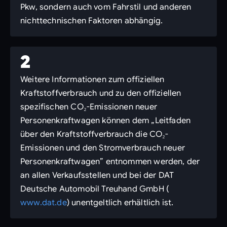
Pkw, sondern auch vom Fahrstil und anderen
nichttechnischen Faktoren abhängig.
2
Weitere Informationen zum offiziellen
Kraftstoffverbrauch und zu den offiziellen
spezifischen CO₂-Emissionen neuer
Personenkraftwagen können dem „Leitfaden
über den Kraftstoffverbrauch die CO₂-
Emissionen und den Stromverbrauch neuer
Personenkraftwagen” entnommen werden, der
an allen Verkaufsstellen und bei der DAT
Deutsche Automobil Treuhand GmbH (
www.dat.de
) unentgeltlich erhältlich ist.