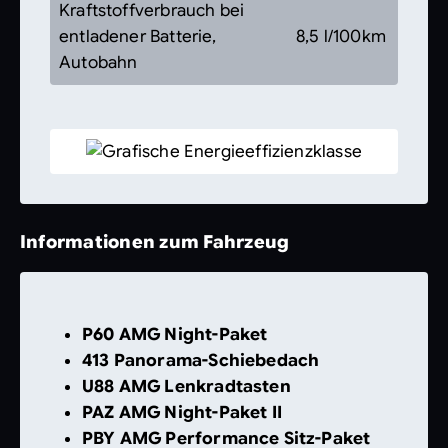
Kraftstoffverbrauch bei
entladener Batterie,
8,5 l/100km
Autobahn
Informationen zum Fahrzeug
P60 AMG Night-Paket
413 Panorama-Schiebedach
U88 AMG Lenkradtasten
PAZ AMG Night-Paket II
PBY AMG Performance Sitz-Paket