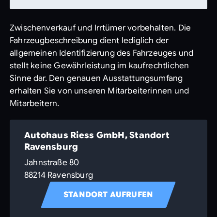
Zwischenverkauf und Irrtümer vorbehalten. Die
Fahrzeugbeschreibung dient lediglich der
allgemeinen Identifizierung des Fahrzeuges und
stellt keine Gewährleistung im kaufrechtlichen
Sinne dar. Den genauen Ausstattungsumfang
erhalten Sie von unseren Mitarbeiterinnen und
Mitarbeitern.
Autohaus Riess GmbH, Standort
Ravensburg
Jahnstraße 80
88214 Ravensburg
STANDORT AUFRUFEN