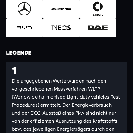
LEGENDE
1
Die angegebenen Werte wurden nach dem
vorgeschriebenen Messverfahren WLTP
(Worldwide harmonised Light-duty vehicles Test
Procedures) ermittelt. Der Energieverbrauch
und der CO2-Ausstoß eines Pkw sind nicht nur
von der effizienten Ausnutzung des Kraftstoffs
bzw. des jeweiligen Energieträgers durch den