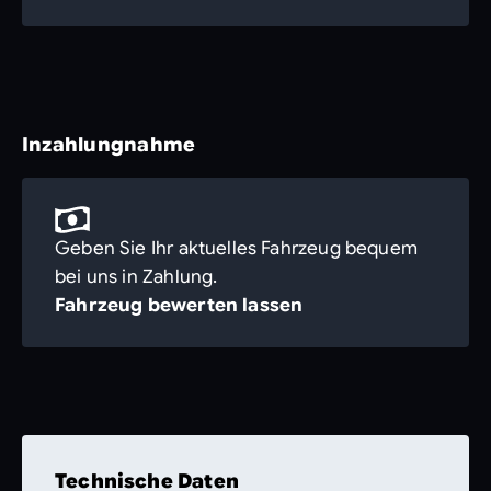
Inzahlungnahme
Geben Sie Ihr aktuelles Fahrzeug bequem
bei uns in Zahlung.
Fahrzeug bewerten lassen
Technische Daten