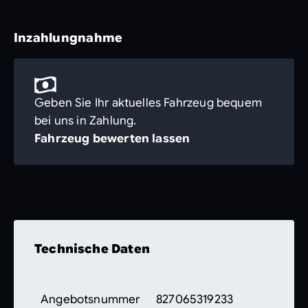
Inzahlungnahme
Geben Sie Ihr aktuelles Fahrzeug bequem
bei uns in Zahlung.
Fahrzeug bewerten lassen
Technische Daten
Angebotsnummer
827065319233