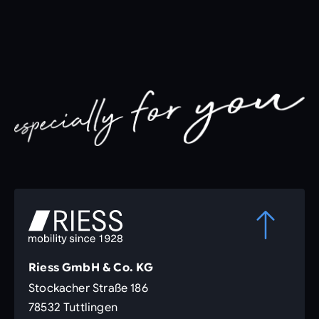
Riess GmbH & Co. KG
Stockacher Straße 186
78532 Tuttlingen