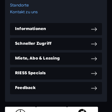
Standorte
Kontakt zu uns
Informationen
Schneller Zugriff
Miete, Abo & Leasing
RIESS Specials
Feedback