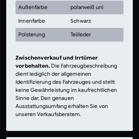
Außenfarbe
polarweiß uni
Innenfarbe
Schwarz
Polsterung
Teilleder
Zwischenverkauf und Irrtümer
vorbehalten.
Die Fahrzeugbeschreibung
dient lediglich der allgemeinen
Identifizierung des Fahrzeuges und stellt
keine Gewährleistung im kaufrechtlichen
Sinne dar. Den genauen
Ausstattungsumfang erhalten Sie von
unseren Verkaufsberatern.