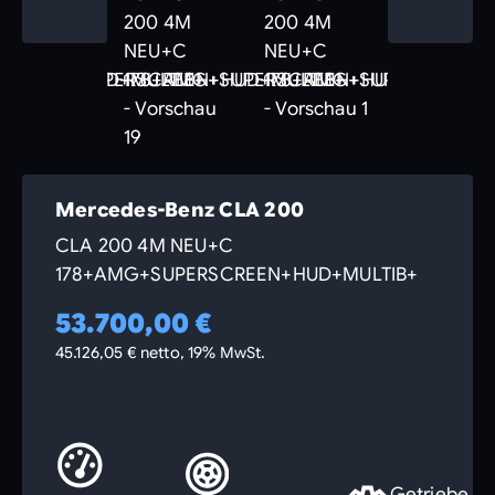
Mercedes-Benz CLA 200
CLA 200 4M NEU+C
178+AMG+SUPERSCREEN+HUD+MULTIB+
53.700,00 €
45.126,05 € netto, 19% MwSt.
Getriebe