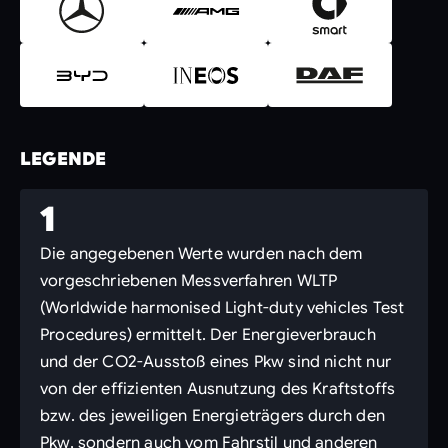
LEGENDE
1
Die angegebenen Werte wurden nach dem
vorgeschriebenen Messverfahren WLTP
(Worldwide harmonised Light-duty vehicles Test
Procedures) ermittelt. Der Energieverbrauch
und der CO2-Ausstoß eines Pkw sind nicht nur
von der effizienten Ausnutzung des Kraftstoffs
bzw. des jeweiligen Energieträgers durch den
Pkw, sondern auch vom Fahrstil und anderen