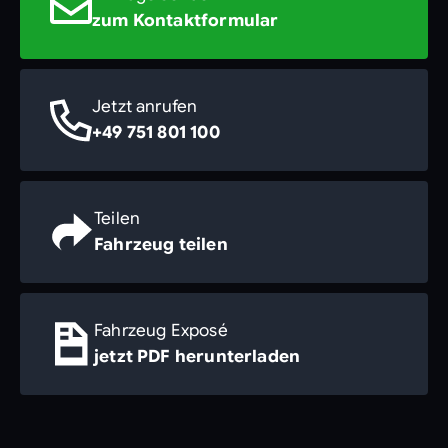
zum Kontaktformular
Jetzt anrufen
+49 751 801 100
Teilen
Fahrzeug teilen
Fahrzeug Exposé
jetzt PDF herunterladen