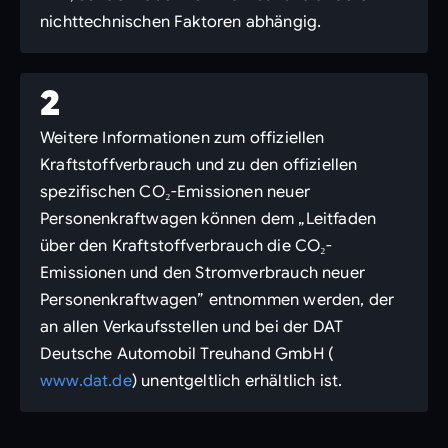
nichttechnischen Faktoren abhängig.
2
Weitere Informationen zum offiziellen
Kraftstoffverbrauch und zu den offiziellen
spezifischen CO₂-Emissionen neuer
Personenkraftwagen können dem „Leitfaden
über den Kraftstoffverbrauch die CO₂-
Emissionen und den Stromverbrauch neuer
Personenkraftwagen” entnommen werden, der
an allen Verkaufsstellen und bei der DAT
Deutsche Automobil Treuhand GmbH (
www.dat.de
) unentgeltlich erhältlich ist.