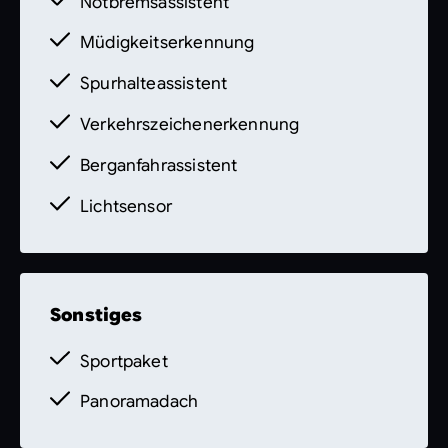
Notbremsassistent
Müdigkeitserkennung
Spurhalteassistent
Verkehrszeichenerkennung
Berganfahrassistent
Lichtsensor
Sonstiges
Sportpaket
Panoramadach