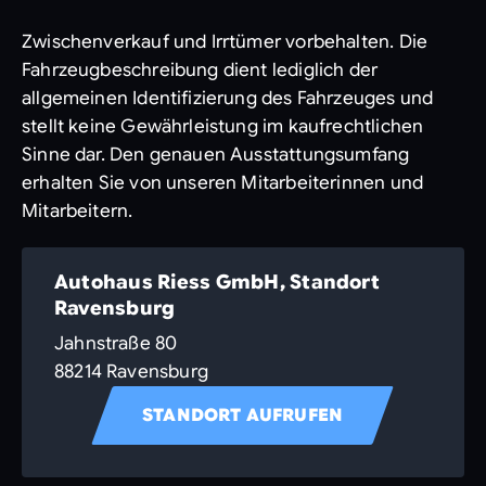
Zwischenverkauf und Irrtümer vorbehalten. Die
Fahrzeugbeschreibung dient lediglich der
allgemeinen Identifizierung des Fahrzeuges und
stellt keine Gewährleistung im kaufrechtlichen
Sinne dar. Den genauen Ausstattungsumfang
erhalten Sie von unseren Mitarbeiterinnen und
Mitarbeitern.
Autohaus Riess GmbH, Standort
Ravensburg
Jahnstraße 80
88214 Ravensburg
STANDORT AUFRUFEN