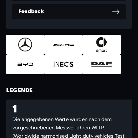
Feedback
LEGENDE
1
Die angegebenen Werte wurden nach dem
vorgeschriebenen Messverfahren WLTP
(Worldwide harmonised Light-duty vehicles Test