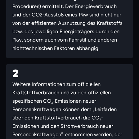
Procedures) ermittelt. Der Energieverbrauch
und der CO2-Ausstoß eines Pkw sind nicht nur
von der effizienten Ausnutzung des Kraftstoffs
bzw. des jeweiligen Energieträgers durch den
Pkw, sondern auch vom Fahrstil und anderen
nichttechnischen Faktoren abhängig.
2
Weitere Informationen zum offiziellen
Kraftstoffverbrauch und zu den offiziellen
spezifischen CO₂-Emissionen neuer
Personenkraftwagen können dem „Leitfaden
über den Kraftstoffverbrauch die CO₂-
Emissionen und den Stromverbrauch neuer
Personenkraftwagen” entnommen werden, der