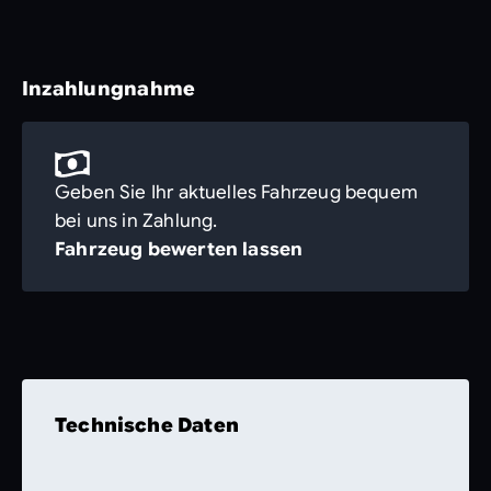
Inzahlungnahme
Geben Sie Ihr aktuelles Fahrzeug bequem
bei uns in Zahlung.
Fahrzeug bewerten lassen
Technische Daten