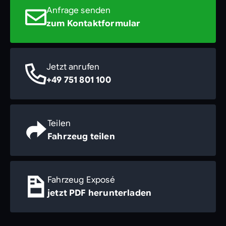
Anfrage senden
zum Kontaktformular
Jetzt anrufen
+49 751 801 100
Teilen
Fahrzeug teilen
Fahrzeug Exposé
jetzt PDF herunterladen