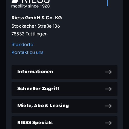
Riess GmbH & Co. KG
Stockacher Straße 186
78532 Tuttlingen
Standorte
Kontakt zu uns
Informationen
Schneller Zugriff
Miete, Abo & Leasing
RIESS Specials