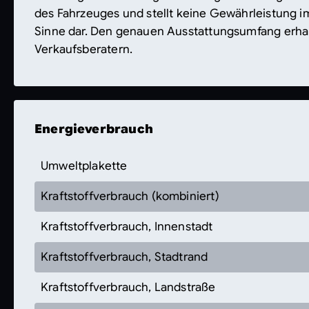
des Fahrzeuges und stellt keine Gewährleistung i
Sinne dar. Den genauen Ausstattungsumfang erha
Verkaufsberatern.
Energieverbrauch
Umweltplakette
Kraftstoffverbrauch (kombiniert)
Kraftstoffverbrauch, Innenstadt
Kraftstoffverbrauch, Stadtrand
Kraftstoffverbrauch, Landstraße