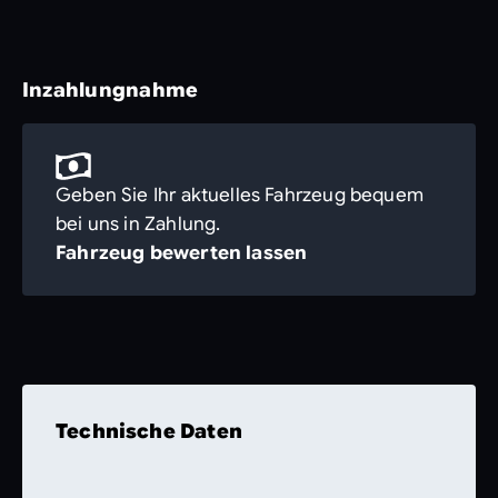
Inzahlungnahme
Geben Sie Ihr aktuelles Fahrzeug bequem
bei uns in Zahlung.
Fahrzeug bewerten lassen
Technische Daten