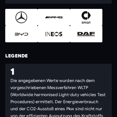
LEGENDE
1
Die angegebenen Werte wurden nach dem
vorgeschriebenen Messverfahren WLTP
(Worldwide harmonised Light-duty vehicles Test
Procedures) ermittelt. Der Energieverbrauch
und der CO2-Ausstoß eines Pkw sind nicht nur
von der effizienten Ausnutzung des Kraftstoffs