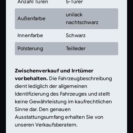
Anzahl Türen
5-Türer
unilack
Außenfarbe
nachtschwarz
Innenfarbe
Schwarz
Polsterung
Teilleder
Zwischenverkauf und Irrtümer
vorbehalten.
Die Fahrzeugbeschreibung
dient lediglich der allgemeinen
Identifizierung des Fahrzeuges und stellt
keine Gewährleistung im kaufrechtlichen
Sinne dar. Den genauen
Ausstattungsumfang erhalten Sie von
unseren Verkaufsberatern.