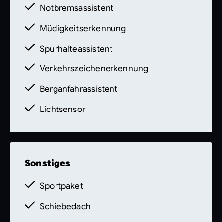
Notbremsassistent
Müdigkeitserkennung
Spurhalteassistent
Verkehrszeichenerkennung
Berganfahrassistent
Lichtsensor
Sonstiges
Sportpaket
Schiebedach