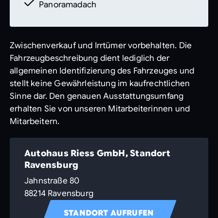
Panoramadach
Zwischenverkauf und Irrtümer vorbehalten. Die
Fahrzeugbeschreibung dient lediglich der
allgemeinen Identifizierung des Fahrzeuges und
stellt keine Gewährleistung im kaufrechtlichen
Sinne dar. Den genauen Ausstattungsumfang
erhalten Sie von unseren Mitarbeiterinnen und
Mitarbeitern.
Autohaus Riess GmbH, Standort
Ravensburg
Jahnstraße 80
88214 Ravensburg
STANDORT AUFRUFEN