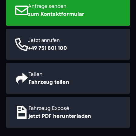
Anfrage senden
zum Kontaktformular
Jetzt anrufen
+49 751 801 100
Teilen
Fahrzeug teilen
Fahrzeug Exposé
jetzt PDF herunterladen