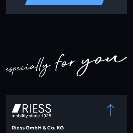
Riess GmbH & Co. KG