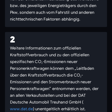
bzw. des jeweiligen Energieträgers durch den
Pkw, sondern auch vom Fahrstil und anderen
nichttechnischen Faktoren abhängig.
2
Weitere Informationen zum offiziellen
Kraftstoffverbrauch und zu den offiziellen
spezifischen CO₂-Emissionen neuer
Personenkraftwagen können dem „Leitfaden
über den Kraftstoffverbrauch die CO₂-
Emissionen und den Stromverbrauch neuer
Personenkraftwagen” entnommen werden, der
an allen Verkaufsstellen und bei der DAT
Deutsche Automobil Treuhand GmbH (
www.dat.de
) unentgeltlich erhältlich ist.