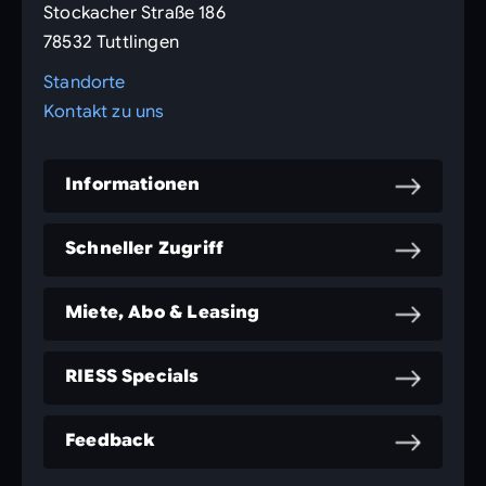
Stockacher Straße 186
78532 Tuttlingen
Standorte
Kontakt zu uns
Informationen
Schneller Zugriff
Miete, Abo & Leasing
RIESS Specials
Feedback