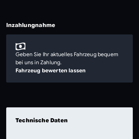
Inzahlungnahme
Geben Sie Ihr aktuelles Fahrzeug bequem
bei uns in Zahlung.
Fahrzeug bewerten lassen
Technische Daten