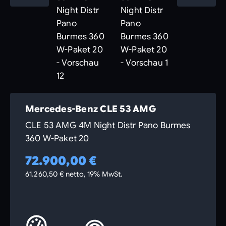
Mercedes-Benz CLE 53 AMG
CLE 53 AMG 4M Night Distr Pano Burmes
360 W-Paket 20
72.900,00 €
61.260,50 € netto, 19% MwSt.