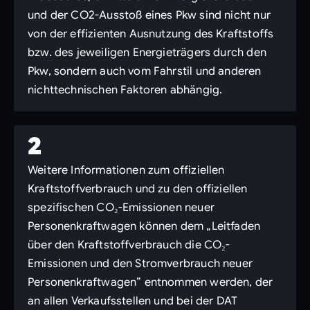
und der CO2-Ausstoß eines Pkw sind nicht nur
von der effizienten Ausnutzung des Kraftstoffs
bzw. des jeweiligen Energieträgers durch den
Pkw, sondern auch vom Fahrstil und anderen
nichttechnischen Faktoren abhängig.
2
Weitere Informationen zum offiziellen
Kraftstoffverbrauch und zu den offiziellen
spezifischen CO₂-Emissionen neuer
Personenkraftwagen können dem „Leitfaden
über den Kraftstoffverbrauch die CO₂-
Emissionen und den Stromverbrauch neuer
Personenkraftwagen” entnommen werden, der
an allen Verkaufsstellen und bei der DAT