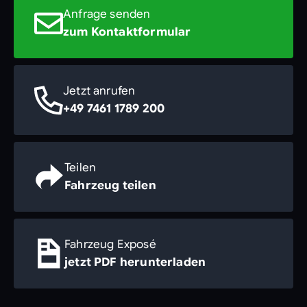
Anfrage senden
zum Kontaktformular
Jetzt anrufen
+49 7461 1789 200
Teilen
Fahrzeug teilen
Fahrzeug Exposé
jetzt PDF herunterladen