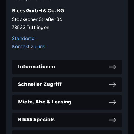
Riess GmbH & Co. KG
Stockacher Straße 186
78532 Tuttlingen
Standorte
Kontakt zu uns
Informationen
Schneller Zugriff
Miete, Abo & Leasing
RIESS Specials