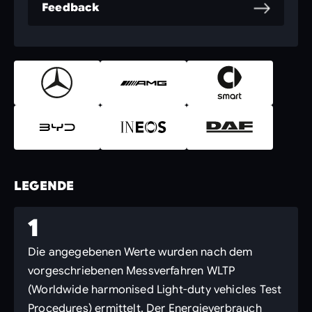
Feedback
LEGENDE
1
Die angegebenen Werte wurden nach dem
vorgeschriebenen Messverfahren WLTP
(Worldwide harmonised Light-duty vehicles Test
Procedures) ermittelt. Der Energieverbrauch