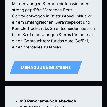
Mit den Jungen Sternen bieten wir Ihnen
streng geprüfte Mercedes-Benz
Gebrauchtwagen in Bestzustand, inklusive
einem umfangreichen Garantiepaket und
Komplettradschutz. So entscheiden Sie sich
beim Kauf eines Jungen Sterns für mehr als
einen Gebrauchten: für das gute Gefühl,
einen Mercedes zu fahren.
MEHR ZU JUNGE STERNE
413 Panorama-Schiebedach