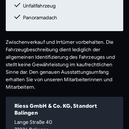
Unfallfahrzeug
Panoramadach
Zwischenverkauf und Irrtümer vorbehalten. Die
Fahrzeugbeschreibung dient lediglich der
allgemeinen Identifizierung des Fahrzeuges und
stellt keine Gewährleistung im kaufrechtlichen
Sinne dar. Den genauen Ausstattungsumfang
erhalten Sie von unseren Mitarbeiterinnen und
Mitarbeitern.
Riess GmbH & Co. KG, Standort
Balingen
Lange Straße 40