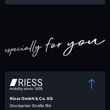
Riess GmbH & Co. KG
Stockacher Straße 186