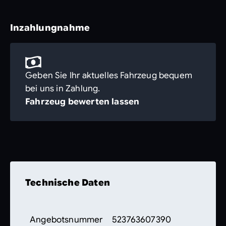
Inzahlungnahme
Geben Sie Ihr aktuelles Fahrzeug bequem
bei uns in Zahlung.
Fahrzeug bewerten lassen
Technische Daten
Angebotsnummer
523763607390