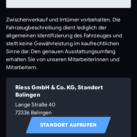
Zwischenverkauf und Irrtümer vorbehalten. Die
Fahrzeugbeschreibung dient lediglich der
allgemeinen Identifizierung des Fahrzeuges und
stellt keine Gewährleistung im kaufrechtlichen
Sinne dar. Den genauen Ausstattungsumfang
erhalten Sie von unseren Mitarbeiterinnen und
Mitarbeitern.
Riess GmbH & Co. KG, Standort
Balingen
Lange Straße 40
72336 Balingen
STANDORT AUFRUFEN