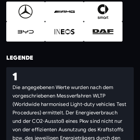
LEGENDE
1
Die angegebenen Werte wurden nach dem
vorgeschriebenen Messverfahren WLTP
(Worldwide harmonised Light-duty vehicles Test
Procedures) ermittelt. Der Energieverbrauch
und der CO2-Ausstoß eines Pkw sind nicht nur
von der effizienten Ausnutzung des Kraftstoffs
bzw. des jeweiligen Energieträgers durch den