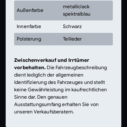
metalliclack
Außenfarbe
spektralblau
Innenfarbe
Schwarz
Polsterung
Teilleder
Zwischenverkauf und Irrtümer
vorbehalten.
Die Fahrzeugbeschreibung
dient lediglich der allgemeinen
Identifizierung des Fahrzeuges und stellt
keine Gewährleistung im kaufrechtlichen
Sinne dar. Den genauen
Ausstattungsumfang erhalten Sie von
unseren Verkaufsberatern.