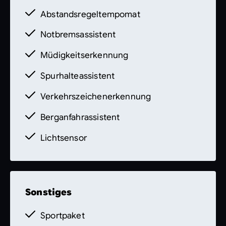
Abstandsregeltempomat
Notbremsassistent
Müdigkeitserkennung
Spurhalteassistent
Verkehrszeichenerkennung
Berganfahrassistent
Lichtsensor
Sonstiges
Sportpaket