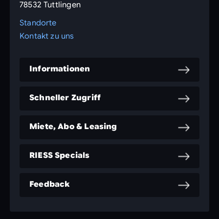
78532 Tuttlingen
Standorte
Kontakt zu uns
Informationen
Schneller Zugriff
Miete, Abo & Leasing
RIESS Specials
Feedback