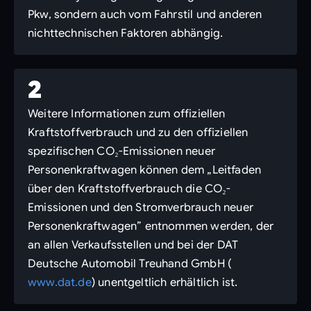
Pkw, sondern auch vom Fahrstil und anderen
nichttechnischen Faktoren abhängig.
2
Weitere Informationen zum offiziellen
Kraftstoffverbrauch und zu den offiziellen
spezifischen CO₂-Emissionen neuer
Personenkraftwagen können dem „Leitfaden
über den Kraftstoffverbrauch die CO₂-
Emissionen und den Stromverbrauch neuer
Personenkraftwagen” entnommen werden, der
an allen Verkaufsstellen und bei der DAT
Deutsche Automobil Treuhand GmbH (
www.dat.de
) unentgeltlich erhältlich ist.