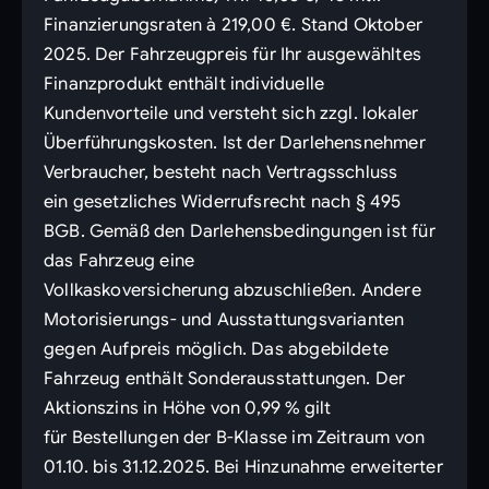
Finanzierungsraten à 219,00 €. Stand Oktober
2025. Der Fahrzeugpreis für Ihr ausgewähltes
Finanzprodukt enthält individuelle
Kundenvorteile und versteht sich zzgl. lokaler
Überführungskosten. Ist der Darlehensnehmer
Verbraucher, besteht nach Vertragsschluss
ein gesetzliches Widerrufsrecht nach § 495
BGB. Gemäß den Darlehensbedingungen ist für
das Fahrzeug eine
Vollkaskoversicherung abzuschließen. Andere
Motorisierungs- und Ausstattungsvarianten
gegen Aufpreis möglich. Das abgebildete
Fahrzeug enthält Sonderausstattungen. Der
Aktionszins in Höhe von 0,99 % gilt
für Bestellungen der B-Klasse im Zeitraum von
01.10. bis 31.12.2025. Bei Hinzunahme erweiterter