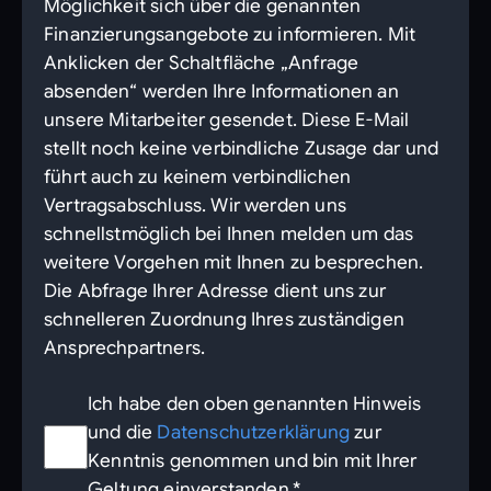
Möglichkeit sich über die genannten
Finanzierungsangebote zu informieren. Mit
Anklicken der Schaltfläche „Anfrage
absenden“ werden Ihre Informationen an
unsere Mitarbeiter gesendet. Diese E-Mail
stellt noch keine verbindliche Zusage dar und
führt auch zu keinem verbindlichen
Vertragsabschluss. Wir werden uns
schnellstmöglich bei Ihnen melden um das
weitere Vorgehen mit Ihnen zu besprechen.
Die Abfrage Ihrer Adresse dient uns zur
schnelleren Zuordnung Ihres zuständigen
Ansprechpartners.
Ich habe den oben genannten Hinweis
und die
Datenschutzerklärung
zur
Kenntnis genommen und bin mit Ihrer
Geltung einverstanden.*