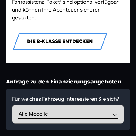
1
Fahrassistenz-Paket
sind optional verfügbar
und können Ihre Abenteuer sicherer
gestalten.
DIE B-KLASSE ENTDECKEN
Anfrage zu den Finanzierungsangeboten
Für welches Fahrzeug interessieren Sie sich?