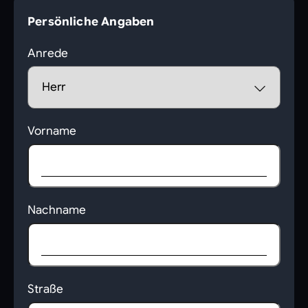
Persönliche Angaben
Anrede
Vorname
Nachname
Straße