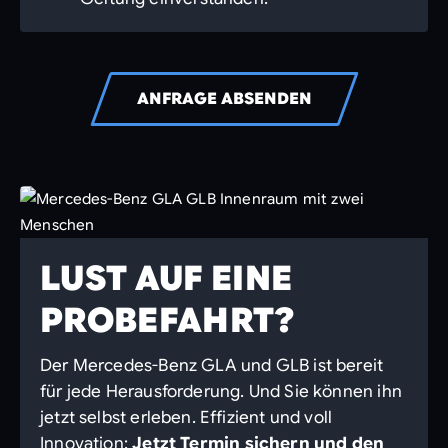
ANFRAGE ABSENDEN
LUST AUF EINE
PROBEFAHRT?
Der Mercedes-Benz GLA und GLB ist bereit
für jede Herausforderung. Und Sie können ihn
jetzt selbst erleben. Effizient und voll
Innovation:
Jetzt Termin sichern und den