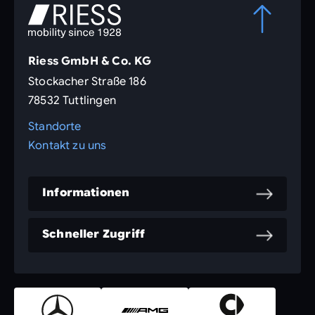
Riess GmbH & Co. KG
Stockacher Straße 186
78532 Tuttlingen
Standorte
Kontakt zu uns
Informationen
Schneller Zugriff