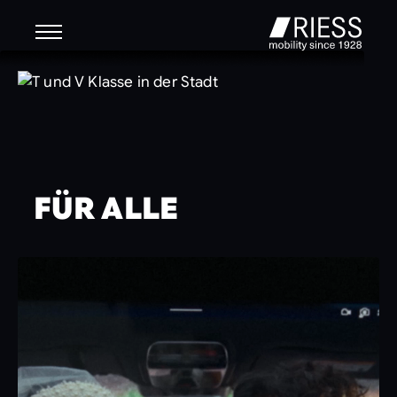
FÜR ALLE