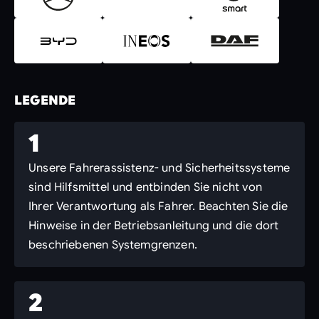
LEGENDE
1
Unsere Fahrerassistenz- und Sicherheitssysteme
sind Hilfsmittel und entbinden Sie nicht von
Ihrer Verantwortung als Fahrer. Beachten Sie die
Hinweise in der Betriebsanleitung und die dort
beschriebenen Systemgrenzen.
2