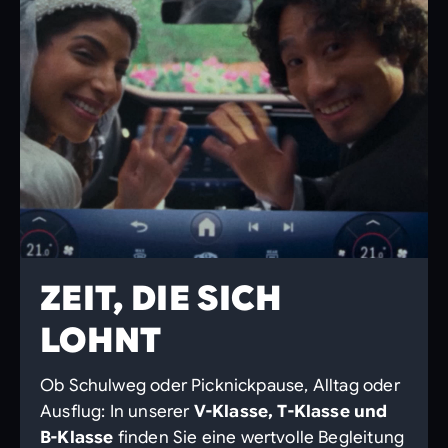
ZEIT, DIE SICH
LOHNT
Ob Schulweg oder Picknickpause, Alltag oder
Ausflug: In unserer
V-Klasse, T-Klasse und
B-Klasse
finden Sie eine wertvolle Begleitung