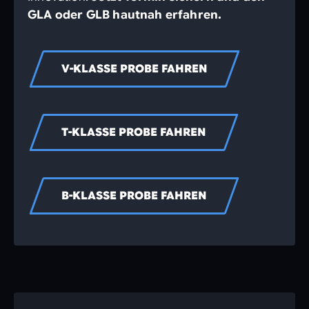
GLA oder GLB hautnah erfahren.
V-KLASSE PROBE FAHREN
T-KLASSE PROBE FAHREN
B-KLASSE PROBE FAHREN