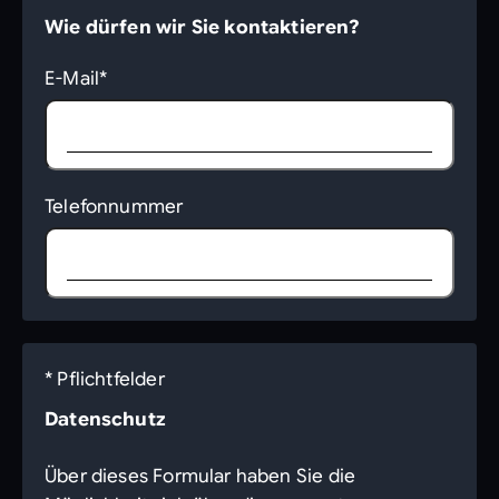
Wie dürfen wir Sie kontaktieren?
E-Mail*
Telefonnummer
* Pflichtfelder
Datenschutz
Über dieses Formular haben Sie die