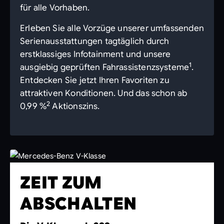
für alle Vorhaben.
Erleben Sie alle Vorzüge unserer umfassenden
Serienausstattungen tagtäglich durch
erstklassiges Infotainment und unsere
1
ausgiebig geprüften Fahrassistenzsysteme
.
Entdecken Sie jetzt Ihren Favoriten zu
attraktiven Konditionen. Und das schon ab
2
0,99 %
Aktionszins.
ZEIT ZUM
ABSCHALTEN