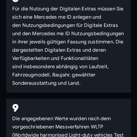
Für die Nutzung der Digitalen Extras müssen Sie
sich eine Mercedes me ID anlegen und
den Nutzungsbedingungen für Digitale Extras
und den Mercedes me ID Nutzungsbedingungen
in ihrer jeweils gültigen Fassung zustimmen. Die
dargestellten Digitalen Extras und deren
Verfügbarkeiten und Funktionalitäten
sind insbesondere abhängig von Laufzeit,
Fahrzeugmodell, Baujahr, gewählter
Sonderausstattung und Land.
9
Die angegebenen Werte wurden nach dem
vorgeschriebenen Messverfahren WLTP
(Worldwide harmonised Light-duty vehicles Test