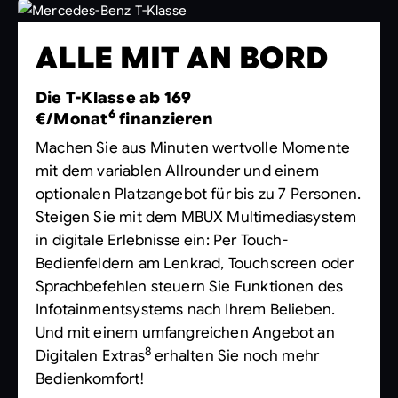
ALLE MIT AN BORD
Die T-Klasse ab 169
6
€/Monat
finanzieren
Machen Sie aus Minuten wertvolle Momente
mit dem variablen Allrounder und einem
optionalen Platzangebot für bis zu 7 Personen.
Steigen Sie mit dem MBUX Multimediasystem
in digitale Erlebnisse ein: Per Touch-
Bedienfeldern am Lenkrad, Touchscreen oder
Sprachbefehlen steuern Sie Funktionen des
Infotainmentsystems nach Ihrem Belieben.
Und mit einem umfangreichen Angebot an
8
Digitalen Extras
erhalten Sie noch mehr
Bedienkomfort!