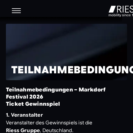
TEILNAHMEBEDINGUN
Teilnahmebedingungen – Markdorf
Festival 2026
Ticket Gewinnspiel
1. Veranstalter
Veranstalter des Gewinnspiels ist die
Riess Gruppe
, Deutschland.