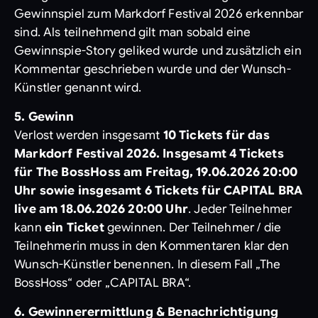
Gewinnspiel zum Markdorf Festival 2026 erkennbar
sind. Als teilnehmend gilt man sobald eine
Gewinnspie-Story geliked wurde und zusätzlich ein
Kommentar geschrieben wurde und der Wunsch-
Künstler genannt wird.
5. Gewinn
Verlost werden insgesamt
10 Tickets für das
Markdorf Festival 2026. Insgesamt 4 Tickets
für The BossHoss am Freitag, 19.06.2026 20:00
Uhr sowie insgesamt 6 Tickets für CAPITAL BRA
live am 18.06.2026 20:00 Uhr
. Jeder Teilnehmer
kann
ein Ticket
gewinnen. Der Teilnehmer / die
Teilnehmerin muss in den Kommentaren klar den
Wunsch-Künstler benennen. In diesem Fall „The
BossHoss“ oder „CAPITAL BRA“.
6. Gewinnerermittlung & Benachrichtigung