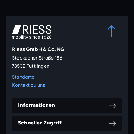
Riess GmbH & Co. KG
Stockacher Straße 186
78532 Tuttlingen
Standorte
Kontakt zu uns
Informationen
Schneller Zugriff