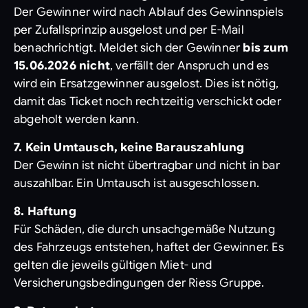
Der Gewinner wird nach Ablauf des Gewinnspiels
per Zufallsprinzip ausgelost und per E-Mail
benachrichtigt. Meldet sich der Gewinner
bis zum
15.06.2026 nicht
, verfällt der Anspruch und es
wird ein Ersatzgewinner ausgelost. Dies ist nötig,
damit das Ticket noch rechtzeitig verschickt oder
abgeholt werden kann.
7. Kein Umtausch, keine Barauszahlung
Der Gewinn ist nicht übertragbar und nicht in bar
auszahlbar. Ein Umtausch ist ausgeschlossen.
8. Haftung
Für Schäden, die durch unsachgemäße Nutzung
des Fahrzeugs entstehen, haftet der Gewinner. Es
gelten die jeweils gültigen Miet- und
Versicherungsbedingungen der Riess Gruppe.