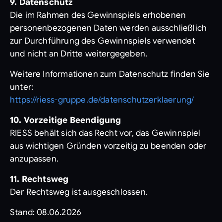
9. Datenschutz
Die im Rahmen des Gewinnspiels erhobenen
personenbezogenen Daten werden ausschließlich
zur Durchführung des Gewinnspiels verwendet
und nicht an Dritte weitergegeben.
Weitere Informationen zum Datenschutz finden Sie
unter:
https://riess-gruppe.de/datenschutzerklaerung/
10. Vorzeitige Beendigung
RIESS behält sich das Recht vor, das Gewinnspiel
aus wichtigen Gründen vorzeitig zu beenden oder
anzupassen.
11. Rechtsweg
Der Rechtsweg ist ausgeschlossen.
Stand: 08.06.2026