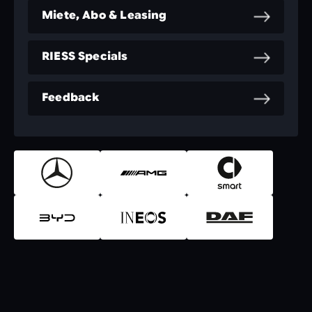
Miete, Abo & Leasing
RIESS Specials
Feedback