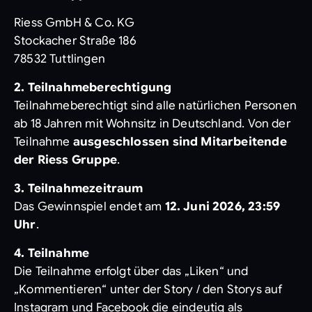
Riess GmbH & Co. KG
Stockacher Straße 186
78532 Tuttlingen
2. Teilnahmeberechtigung
Teilnahmeberechtigt sind alle natürlichen Personen
ab 18 Jahren mit Wohnsitz in Deutschland. Von der
Teilnahme
ausgeschlossen sind Mitarbeitende
der Riess Gruppe
.
3. Teilnahmezeitraum
Das Gewinnspiel endet am
12. Juni 2026, 23:59
Uhr
.
4. Teilnahme
Die Teilnahme erfolgt über das „Liken“ und
„Kommentieren“ unter der Story / den Storys auf
Instagram und Facebook die eindeutig als