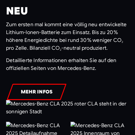
NEU
Zum ersten mal kommt eine völlig neu entwickelte
Lithium-Ionen-Batterie zum Einsatz. Bis zu 20 %
höhere Energiedichte bei rund 30 % weniger CO₂
pro Zelle. Bilanziell CO₂-neutral produziert.
Detaillierte Informationen erhalten Sie auf den
offiziellen Seiten von Mercedes-Benz.
MEHR INFOS