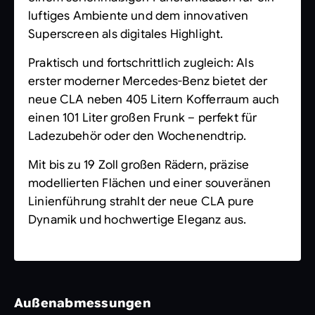
luftiges Ambiente und dem innovativen
Superscreen als digitales Highlight.
Praktisch und fortschrittlich zugleich: Als
erster moderner Mercedes-Benz bietet der
neue CLA neben 405 Litern Kofferraum auch
einen 101 Liter großen Frunk – perfekt für
Ladezubehör oder den Wochenendtrip.
Mit bis zu 19 Zoll großen Rädern, präzise
modellierten Flächen und einer souveränen
Linienführung strahlt der neue CLA pure
Dynamik und hochwertige Eleganz aus.
Außenabmessungen