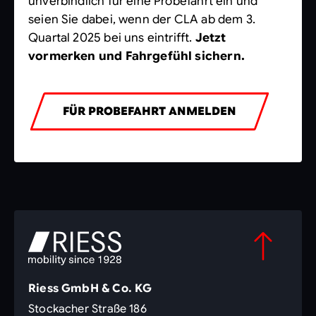
unverbindlich für eine Probefahrt ein und
seien Sie dabei, wenn der CLA ab dem 3.
Quartal 2025 bei uns eintrifft.
Jetzt
vormerken und Fahrgefühl sichern.
FÜR PROBEFAHRT ANMELDEN
Riess GmbH & Co. KG
Stockacher Straße 186