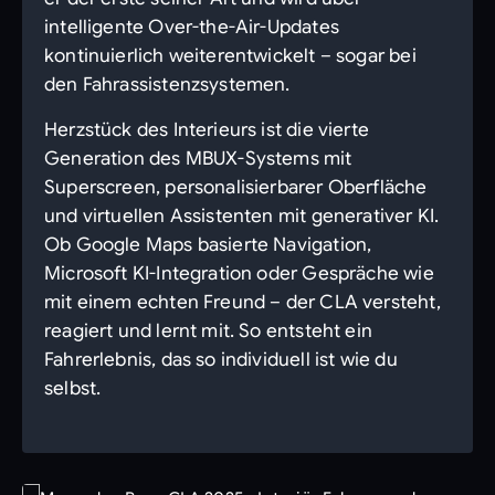
intelligente Over-the-Air-Updates
kontinuierlich weiterentwickelt – sogar bei
den Fahrassistenzsystemen.
Herzstück des Interieurs ist die vierte
Generation des MBUX-Systems mit
Superscreen, personalisierbarer Oberfläche
und virtuellen Assistenten mit generativer KI.
Ob Google Maps basierte Navigation,
Microsoft KI-Integration oder Gespräche wie
mit einem echten Freund – der CLA versteht,
reagiert und lernt mit. So entsteht ein
Fahrerlebnis, das so individuell ist wie du
selbst.