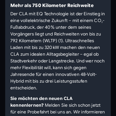
Mehr als 750 Kilometer Reichweite
Der CLA mit EQ Technologie ist der Einstieg in
eine vollelektrische Zukunft – mit einem CO₂-
Fußabdruck, der 40 % unter dem seines
Vorgängers liegt und Reichweiten von bis zu
792 Kilometern (WLTP) (1). Ultraschnelles
Laden mit bis zu 320 kW machen den neuen
CLA zum idealen Alltagsbegleiter – egal ob
Stadtverkehr oder Langstrecke. Und wer noch
mehr Flexibilität will, kann sich gegen
Jahresende für einen innovativen 48-Volt-
Hybrid mit bis zu drei Leistungsstufen
entscheiden.
Sie möchten den neuen CLA
kennenlernen?
Melden Sie sich schon jetzt
für eine Probefahrt bei uns an. Wir informieren