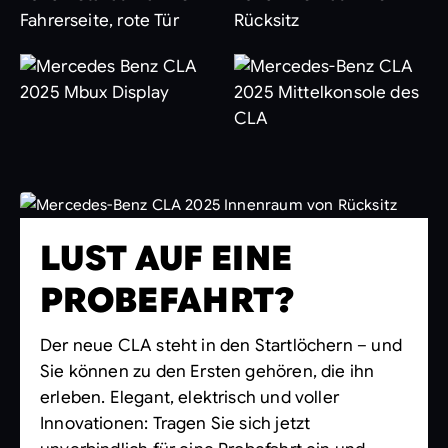
LUST AUF EINE
PROBEFAHRT?
Der neue CLA steht in den Startlöchern – und
Sie können zu den Ersten gehören, die ihn
erleben. Elegant, elektrisch und voller
Innovationen: Tragen Sie sich jetzt