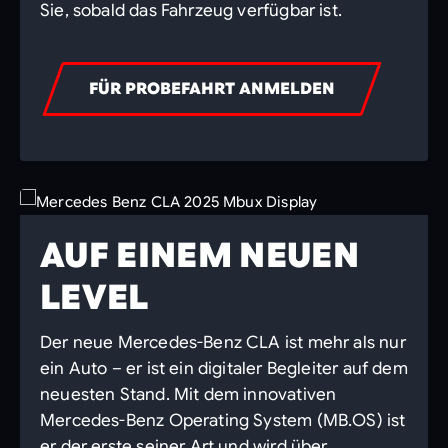
Sie, sobald das Fahrzeug verfügbar ist.
FÜR PROBEFAHRT ANMELDEN
AUF EINEM NEUEN
LEVEL
Der neue Mercedes-Benz CLA ist mehr als nur
ein Auto – er ist ein digitaler Begleiter auf dem
neuesten Stand. Mit dem innovativen
Mercedes-Benz Operating System (MB.OS) ist
er der erste seiner Art und wird über