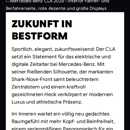
ZUKUNFT IN
BESTFORM
Sportlich, elegant, zukunftsweisend: Der CLA
setzt ein Statement für das elektrische und
digitale Zeitalter bei Mercedes-Benz. Mit
seiner fließenden Silhouette, der markanten
Shark-Nose-Front samt beleuchtetem
Zentralstern und einem kraftvoll
gezeichneten Heck verkörpert er modernen
Luxus und athletische Präsenz.
Im Inneren wartet ein völlig neu gedachtes
Raumgefühl mit mehr Kopf- und Beinfreiheit,
einem serienmäßigen Panoramadach für ein