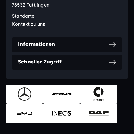
78532 Tuttlingen
Standorte
Kontakt zu uns
Informationen
Schneller Zugriff