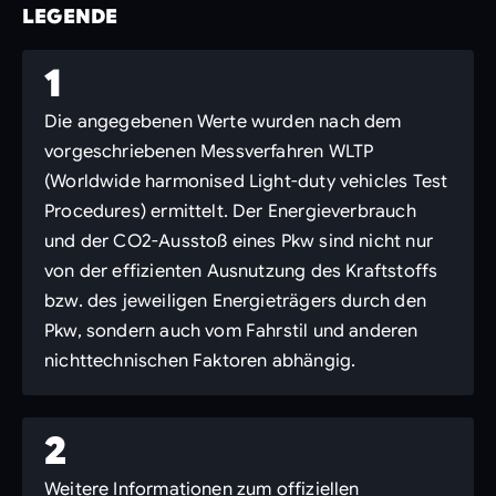
LEGENDE
1
Die angegebenen Werte wurden nach dem
vorgeschriebenen Messverfahren WLTP
(Worldwide harmonised Light-duty vehicles Test
Procedures) ermittelt. Der Energieverbrauch
und der CO2-Ausstoß eines Pkw sind nicht nur
von der effizienten Ausnutzung des Kraftstoffs
bzw. des jeweiligen Energieträgers durch den
Pkw, sondern auch vom Fahrstil und anderen
nichttechnischen Faktoren abhängig.
2
Weitere Informationen zum offiziellen