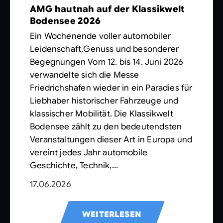
AMG hautnah auf der Klassikwelt
Bodensee 2026
Ein Wochenende voller automobiler
Leidenschaft,Genuss und besonderer
Begegnungen Vom 12. bis 14. Juni 2026
verwandelte sich die Messe
Friedrichshafen wieder in ein Paradies für
Liebhaber historischer Fahrzeuge und
klassischer Mobilität. Die Klassikwelt
Bodensee zählt zu den bedeutendsten
Veranstaltungen dieser Art in Europa und
vereint jedes Jahr automobile
Geschichte, Technik,…
17.06.2026
WEITERLESEN