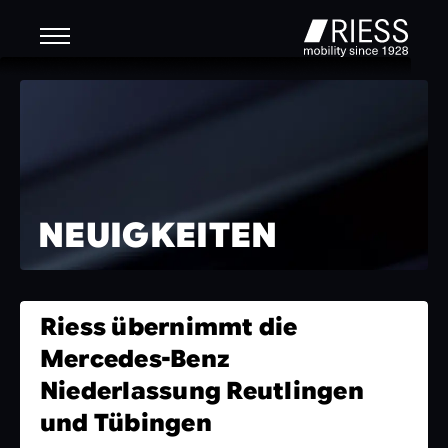
NEUIGKEITEN
Riess übernimmt die
Mercedes-Benz
Niederlassung Reutlingen
und Tübingen