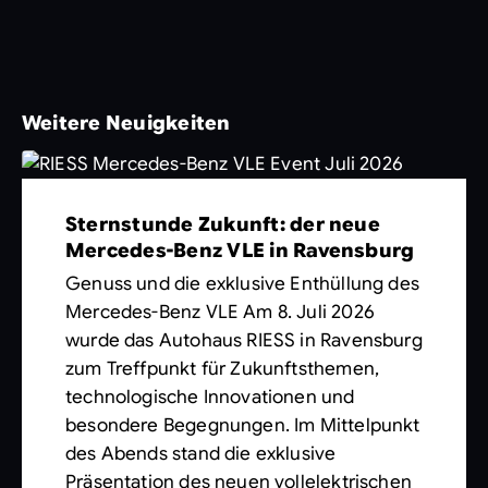
Weitere Neuigkeiten
Sternstunde Zukunft: der neue
Mercedes-Benz VLE in Ravensburg
Genuss und die exklusive Enthüllung des
Mercedes-Benz VLE Am 8. Juli 2026
wurde das Autohaus RIESS in Ravensburg
zum Treffpunkt für Zukunftsthemen,
technologische Innovationen und
besondere Begegnungen. Im Mittelpunkt
des Abends stand die exklusive
Präsentation des neuen vollelektrischen