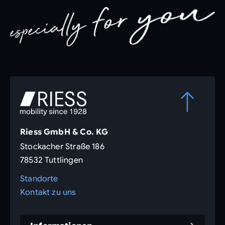
Riess GmbH & Co. KG
Stockacher Straße 186
78532 Tuttlingen
Standorte
Kontakt zu uns