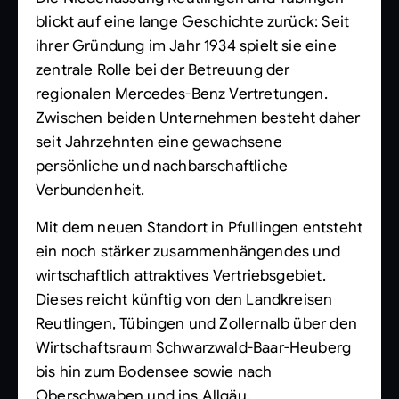
blickt auf eine lange Geschichte zurück: Seit
ihrer Gründung im Jahr 1934 spielt sie eine
zentrale Rolle bei der Betreuung der
regionalen Mercedes-Benz Vertretungen.
Zwischen beiden Unternehmen besteht daher
seit Jahrzehnten eine gewachsene
persönliche und nachbarschaftliche
Verbundenheit.
Mit dem neuen Standort in Pfullingen entsteht
ein noch stärker zusammenhängendes und
wirtschaftlich attraktives Vertriebsgebiet.
Dieses reicht künftig von den Landkreisen
Reutlingen, Tübingen und Zollernalb über den
Wirtschaftsraum Schwarzwald-Baar-Heuberg
bis hin zum Bodensee sowie nach
Oberschwaben und ins Allgäu.