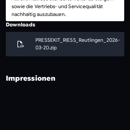
sowie die Vertriebs- und Servicequalität
nachhaltig auszubauen.
Downloads
PRESSEKIT_RIESS_Reutlingen_2026-
03-20.zip
Impressionen