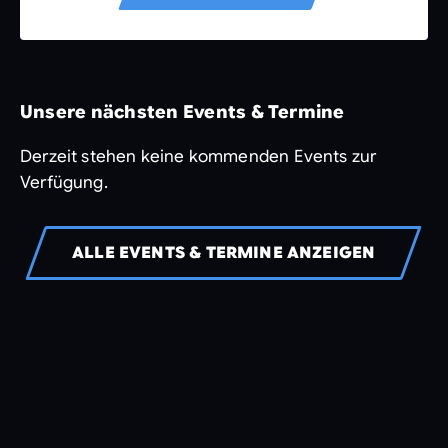
Unsere nächsten Events & Termine
Derzeit stehen keine kommenden Events zur
Verfügung.
ALLE EVENTS & TERMINE ANZEIGEN