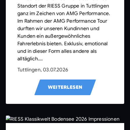
Standort der RIESS Gruppe in Tuttlingen
ganz im Zeichen von AMG Performance.
Im Rahmen der AMG Performance Tour
durften wir unseren Kundinnen und
Kunden ein außergewöhnliches
Fahrerlebnis bieten. Exklusiv, emotional
und in dieser Form alles andere als
alltäglich.…
Tuttlingen, 03.07.2026
WEITERLESEN