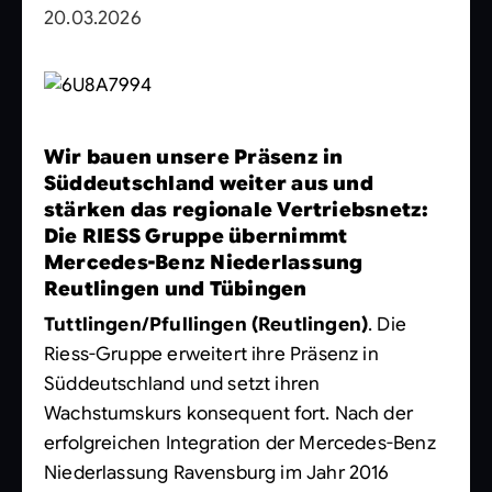
20.03.2026
Wir bauen unsere Präsenz in
Süddeutschland weiter aus und
stärken das regionale Vertriebsnetz:
Die RIESS Gruppe übernimmt
Mercedes-Benz Niederlassung
Reutlingen und Tübingen
Tuttlingen/Pfullingen (Reutlingen)
. Die
Riess-Gruppe erweitert ihre Präsenz in
Süddeutschland und setzt ihren
Wachstumskurs konsequent fort. Nach der
erfolgreichen Integration der Mercedes-Benz
Niederlassung Ravensburg im Jahr 2016