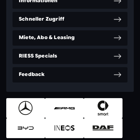
Informationen
Schneller Zugriff
Miete, Abo & Leasing
RIESS Specials
Feedback