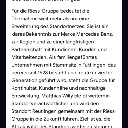
Für die Riess-Gruppe bedeutet die
Übernahme weit mehr als nur eine
Erweiterung des Standortnetzes. Sie ist ein
klares Bekenntnis zur Marke Mercedes-Benz,
zur Region und zu einer langfristigen
Partnerschaft mit Kundinnen, Kunden und
Mitarbeitenden. Als familiengeführtes
Unternehmen mit Stammsitz in Tuttlingen, das
bereits seit 1928 besteht und heute in vierter
Generation geführt wird, steht die Gruppe für
Kontinuität, Kundennähe und nachhaltige
Entwicklung. Matthias Willy bleibt weiterhin
Standortverantwortlicher und wird den
Standort Reutlingen gemeinsam mit der Riess-
Gruppe in die Zukunft führen. Ziel ist es, die
Attraktivität des Standorts weiter zu steigern