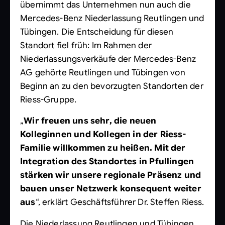
übernimmt das Unternehmen nun auch die
Mercedes-Benz Niederlassung Reutlingen und
Tübingen. Die Entscheidung für diesen
Standort fiel früh: Im Rahmen der
Niederlassungsverkäufe der Mercedes-Benz
AG gehörte Reutlingen und Tübingen von
Beginn an zu den bevorzugten Standorten der
Riess-Gruppe.
„
Wir freuen uns sehr, die neuen
Kolleginnen und Kollegen in der Riess-
Familie willkommen zu heißen. Mit der
Integration des Standortes in Pfullingen
stärken wir unsere regionale Präsenz und
bauen unser Netzwerk konsequent weiter
aus
“, erklärt Geschäftsführer Dr. Steffen Riess.
Die Niederlassung Reutlingen und Tübingen