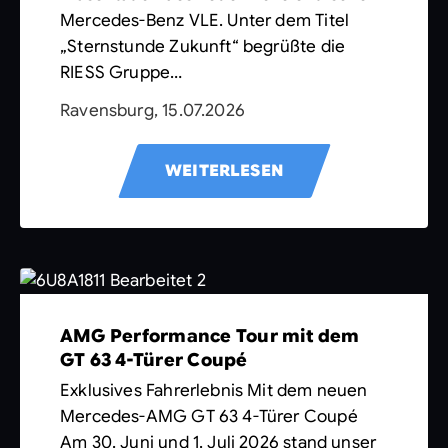
Mercedes-Benz VLE. Unter dem Titel
„Sternstunde Zukunft“ begrüßte die
RIESS Gruppe…
Ravensburg, 15.07.2026
WEITERLESEN
AMG Performance Tour mit dem
GT 63 4-Türer Coupé
Exklusives Fahrerlebnis Mit dem neuen
Mercedes-AMG GT 63 4-Türer Coupé
Am 30. Juni und 1. Juli 2026 stand unser