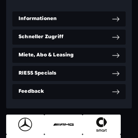
Informationen
Schneller Zugriff
Miete, Abo & Leasing
RIESS Specials
Feedback