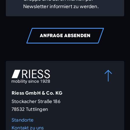
Newsletter informiert zu werden.
ANFRAGE ABSENDEN
Riess GmbH & Co. KG
Stockacher Straße 186
78532 Tuttlingen
Standorte
Kontakt zu uns