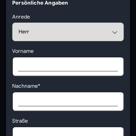
Persönliche Angaben
Anrede
Vorname
Nachname*
Straße