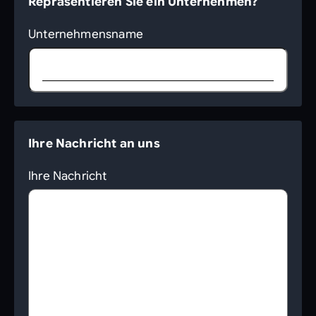
Repräsentieren Sie ein Unternehmen?
Unternehmensname
Ihre Nachricht an uns
Ihre Nachricht