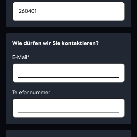
Wie dürfen wir Sie kontaktieren?
E-Mail*
Telefonnummer