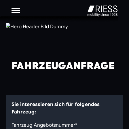
FAHRZEUGANFRAGE
Sie interessieren sich für folgendes
Fahrzeug:
Fahrzeug Angebotsnummer*