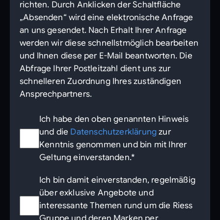
richten. Durch Anklicken der Schaltfläche
„Absenden“ wird eine elektronische Anfrage
an uns gesendet. Nach Erhalt Ihrer Anfrage
werden wir diese schnellstmöglich bearbeiten
und Ihnen diese per E-Mail beantworten. Die
Abfrage Ihrer Postleitzahl dient uns zur
schnelleren Zuordnung Ihres zuständigen
Ansprechpartners.
Ich habe den oben genannten Hinweis
und die
Datenschutzerklärung
zur
Kenntnis genommen und bin mit Ihrer
Geltung einverstanden.*
Ich bin damit einverstanden, regelmäßig
über exklusive Angebote und
interessante Themen rund um die Riess
Gruppe und deren Marken per