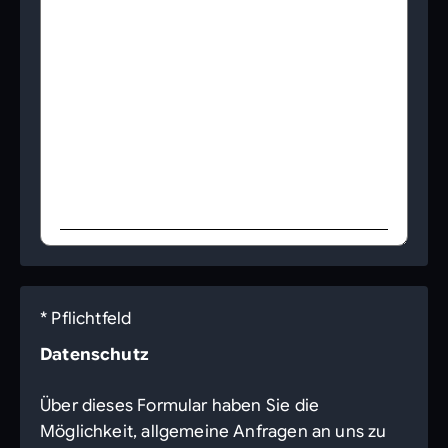
* Pflichtfeld
Datenschutz
Über dieses Formular haben Sie die
Möglichkeit, allgemeine Anfragen an uns zu